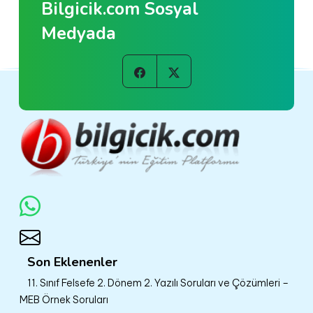
Bilgicik.com Sosyal
Medyada
Son Eklenenler
11. Sınıf Felsefe 2. Dönem 2. Yazılı Soruları ve Çözümleri –
MEB Örnek Soruları