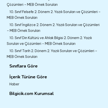
Çözümleri – MEB Örnek Soruları
10. Sınıf Felsefe 2. Dönem 2. Yazılı Soruları ve Çözümleri –
MEB Örnek Soruları
10. Sınıf İngilizce 2. Dönem 2. Yazılı Soruları ve Çözümleri
– MEB Örnek Soruları
10. Sınıf Din Kültürü ve Ahlak Bilgisi 2. Dönem 2. Yazılı
Soruları ve Çözümleri – MEB Örnek Soruları
10. Sınıf Tarih 2. Dönem 2. Yazılı Soruları ve Çözümleri –
MEB Örnek Soruları
Sınıflara Göre
İçerik Türüne Göre
Haber
Bilgicik.com Kurumsal