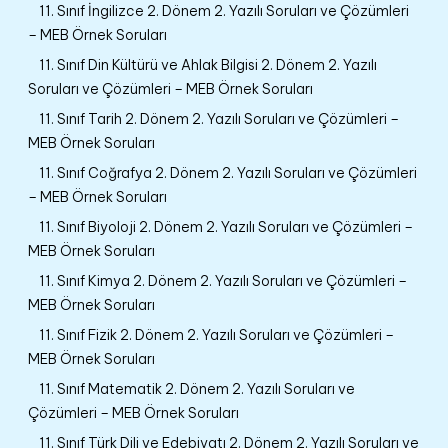
11. Sınıf İngilizce 2. Dönem 2. Yazılı Soruları ve Çözümleri
– MEB Örnek Soruları
11. Sınıf Din Kültürü ve Ahlak Bilgisi 2. Dönem 2. Yazılı
Soruları ve Çözümleri – MEB Örnek Soruları
11. Sınıf Tarih 2. Dönem 2. Yazılı Soruları ve Çözümleri –
MEB Örnek Soruları
11. Sınıf Coğrafya 2. Dönem 2. Yazılı Soruları ve Çözümleri
– MEB Örnek Soruları
11. Sınıf Biyoloji 2. Dönem 2. Yazılı Soruları ve Çözümleri –
MEB Örnek Soruları
11. Sınıf Kimya 2. Dönem 2. Yazılı Soruları ve Çözümleri –
MEB Örnek Soruları
11. Sınıf Fizik 2. Dönem 2. Yazılı Soruları ve Çözümleri –
MEB Örnek Soruları
11. Sınıf Matematik 2. Dönem 2. Yazılı Soruları ve
Çözümleri – MEB Örnek Soruları
11. Sınıf Türk Dili ve Edebiyatı 2. Dönem 2. Yazılı Soruları ve