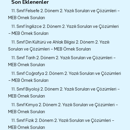
Son Eklenenler
11. Sınıf Felsefe 2. Dönem 2. Yazılı Soruları ve Çözümleri –
MEB Örnek Soruları
11. Sınıf İngilizce 2. Dönem 2. Yazılı Soruları ve Çözümleri
– MEB Örnek Soruları
11. Sınıf Din Kültürü ve Ahlak Bilgisi 2. Dönem 2. Yazılı
Soruları ve Çözümleri – MEB Örnek Soruları
11. Sınıf Tarih 2. Dönem 2. Yazılı Soruları ve Çözümleri –
MEB Örnek Soruları
11. Sınıf Coğrafya 2. Dönem 2. Yazılı Soruları ve Çözümleri
– MEB Örnek Soruları
11. Sınıf Biyoloji 2. Dönem 2. Yazılı Soruları ve Çözümleri –
MEB Örnek Soruları
11. Sınıf Kimya 2. Dönem 2. Yazılı Soruları ve Çözümleri –
MEB Örnek Soruları
11. Sınıf Fizik 2. Dönem 2. Yazılı Soruları ve Çözümleri –
MEB Örnek Soruları