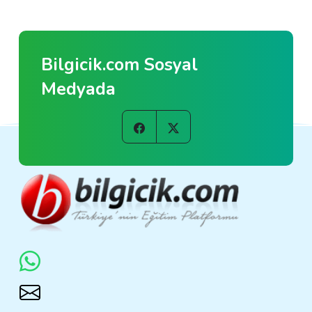
Bilgicik.com Sosyal
Medyada