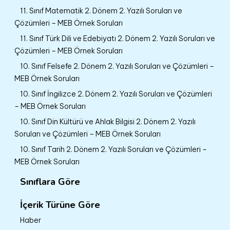
11. Sınıf Matematik 2. Dönem 2. Yazılı Soruları ve
Çözümleri – MEB Örnek Soruları
11. Sınıf Türk Dili ve Edebiyatı 2. Dönem 2. Yazılı Soruları ve
Çözümleri – MEB Örnek Soruları
10. Sınıf Felsefe 2. Dönem 2. Yazılı Soruları ve Çözümleri –
MEB Örnek Soruları
10. Sınıf İngilizce 2. Dönem 2. Yazılı Soruları ve Çözümleri
– MEB Örnek Soruları
10. Sınıf Din Kültürü ve Ahlak Bilgisi 2. Dönem 2. Yazılı
Soruları ve Çözümleri – MEB Örnek Soruları
10. Sınıf Tarih 2. Dönem 2. Yazılı Soruları ve Çözümleri –
MEB Örnek Soruları
Sınıflara Göre
İçerik Türüne Göre
Haber