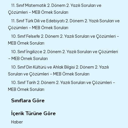
11. Sınıf Matematik 2. Dönem 2. Yazılı Soruları ve
Çözümleri – MEB Örnek Soruları
11. Sınıf Türk Dili ve Edebiyatı 2. Dönem 2. Yazılı Soruları ve
Çözümleri – MEB Örnek Soruları
10. Sınıf Felsefe 2. Dönem 2. Yazılı Soruları ve Çözümleri –
MEB Örnek Soruları
10. Sınıf İngilizce 2. Dönem 2. Yazılı Soruları ve Çözümleri
– MEB Örnek Soruları
10. Sınıf Din Kültürü ve Ahlak Bilgisi 2. Dönem 2. Yazılı
Soruları ve Çözümleri – MEB Örnek Soruları
10. Sınıf Tarih 2. Dönem 2. Yazılı Soruları ve Çözümleri –
MEB Örnek Soruları
Sınıflara Göre
İçerik Türüne Göre
Haber