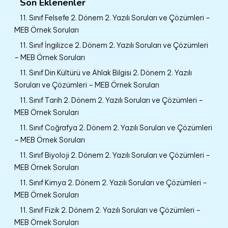
Son Eklenenler
11. Sınıf Felsefe 2. Dönem 2. Yazılı Soruları ve Çözümleri –
MEB Örnek Soruları
11. Sınıf İngilizce 2. Dönem 2. Yazılı Soruları ve Çözümleri
– MEB Örnek Soruları
11. Sınıf Din Kültürü ve Ahlak Bilgisi 2. Dönem 2. Yazılı
Soruları ve Çözümleri – MEB Örnek Soruları
11. Sınıf Tarih 2. Dönem 2. Yazılı Soruları ve Çözümleri –
MEB Örnek Soruları
11. Sınıf Coğrafya 2. Dönem 2. Yazılı Soruları ve Çözümleri
– MEB Örnek Soruları
11. Sınıf Biyoloji 2. Dönem 2. Yazılı Soruları ve Çözümleri –
MEB Örnek Soruları
11. Sınıf Kimya 2. Dönem 2. Yazılı Soruları ve Çözümleri –
MEB Örnek Soruları
11. Sınıf Fizik 2. Dönem 2. Yazılı Soruları ve Çözümleri –
MEB Örnek Soruları