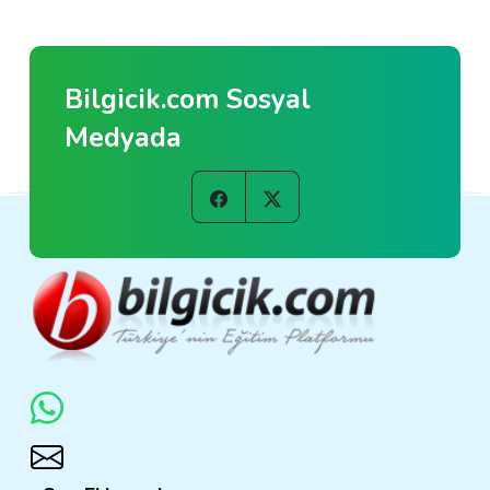
Bilgicik.com Sosyal
Medyada