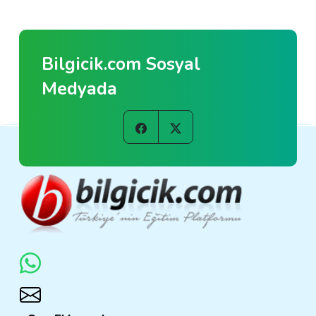
Bilgicik.com Sosyal
Medyada