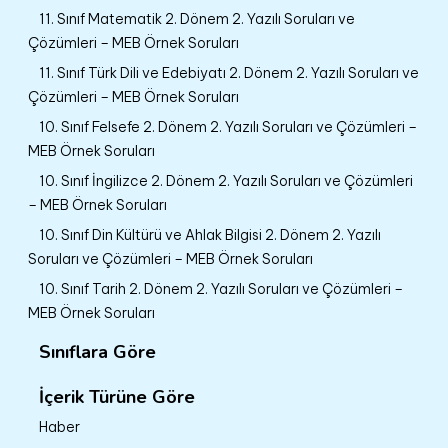
11. Sınıf Matematik 2. Dönem 2. Yazılı Soruları ve
Çözümleri – MEB Örnek Soruları
11. Sınıf Türk Dili ve Edebiyatı 2. Dönem 2. Yazılı Soruları ve
Çözümleri – MEB Örnek Soruları
10. Sınıf Felsefe 2. Dönem 2. Yazılı Soruları ve Çözümleri –
MEB Örnek Soruları
10. Sınıf İngilizce 2. Dönem 2. Yazılı Soruları ve Çözümleri
– MEB Örnek Soruları
10. Sınıf Din Kültürü ve Ahlak Bilgisi 2. Dönem 2. Yazılı
Soruları ve Çözümleri – MEB Örnek Soruları
10. Sınıf Tarih 2. Dönem 2. Yazılı Soruları ve Çözümleri –
MEB Örnek Soruları
Sınıflara Göre
İçerik Türüne Göre
Haber