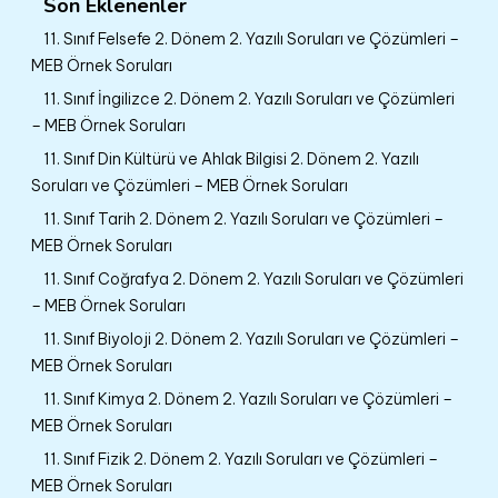
Son Eklenenler
11. Sınıf Felsefe 2. Dönem 2. Yazılı Soruları ve Çözümleri –
MEB Örnek Soruları
11. Sınıf İngilizce 2. Dönem 2. Yazılı Soruları ve Çözümleri
– MEB Örnek Soruları
11. Sınıf Din Kültürü ve Ahlak Bilgisi 2. Dönem 2. Yazılı
Soruları ve Çözümleri – MEB Örnek Soruları
11. Sınıf Tarih 2. Dönem 2. Yazılı Soruları ve Çözümleri –
MEB Örnek Soruları
11. Sınıf Coğrafya 2. Dönem 2. Yazılı Soruları ve Çözümleri
– MEB Örnek Soruları
11. Sınıf Biyoloji 2. Dönem 2. Yazılı Soruları ve Çözümleri –
MEB Örnek Soruları
11. Sınıf Kimya 2. Dönem 2. Yazılı Soruları ve Çözümleri –
MEB Örnek Soruları
11. Sınıf Fizik 2. Dönem 2. Yazılı Soruları ve Çözümleri –
MEB Örnek Soruları