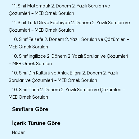
11. Sınıf Matematik 2. Dönem 2. Yazılı Soruları ve
Çözümleri – MEB Örnek Soruları
11. Sınıf Türk Dili ve Edebiyatı 2. Dönem 2. Yazılı Soruları ve
Çözümleri – MEB Örnek Soruları
10. Sınıf Felsefe 2. Dönem 2. Yazılı Soruları ve Çözümleri –
MEB Örnek Soruları
10. Sınıf İngilizce 2. Dönem 2. Yazılı Soruları ve Çözümleri
– MEB Örnek Soruları
10. Sınıf Din Kültürü ve Ahlak Bilgisi 2. Dönem 2. Yazılı
Soruları ve Çözümleri – MEB Örnek Soruları
10. Sınıf Tarih 2. Dönem 2. Yazılı Soruları ve Çözümleri –
MEB Örnek Soruları
Sınıflara Göre
İçerik Türüne Göre
Haber