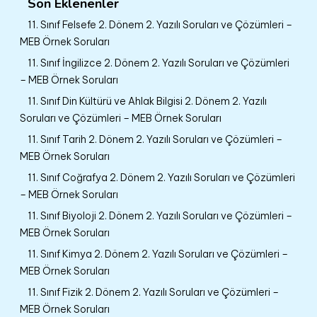
Son Eklenenler
11. Sınıf Felsefe 2. Dönem 2. Yazılı Soruları ve Çözümleri –
MEB Örnek Soruları
11. Sınıf İngilizce 2. Dönem 2. Yazılı Soruları ve Çözümleri
– MEB Örnek Soruları
11. Sınıf Din Kültürü ve Ahlak Bilgisi 2. Dönem 2. Yazılı
Soruları ve Çözümleri – MEB Örnek Soruları
11. Sınıf Tarih 2. Dönem 2. Yazılı Soruları ve Çözümleri –
MEB Örnek Soruları
11. Sınıf Coğrafya 2. Dönem 2. Yazılı Soruları ve Çözümleri
– MEB Örnek Soruları
11. Sınıf Biyoloji 2. Dönem 2. Yazılı Soruları ve Çözümleri –
MEB Örnek Soruları
11. Sınıf Kimya 2. Dönem 2. Yazılı Soruları ve Çözümleri –
MEB Örnek Soruları
11. Sınıf Fizik 2. Dönem 2. Yazılı Soruları ve Çözümleri –
MEB Örnek Soruları