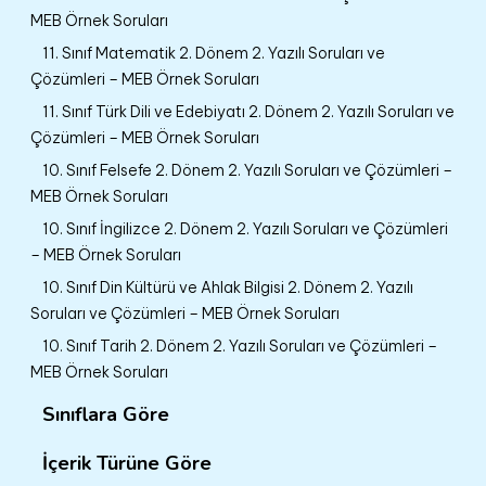
MEB Örnek Soruları
11. Sınıf Matematik 2. Dönem 2. Yazılı Soruları ve
Çözümleri – MEB Örnek Soruları
11. Sınıf Türk Dili ve Edebiyatı 2. Dönem 2. Yazılı Soruları ve
Çözümleri – MEB Örnek Soruları
10. Sınıf Felsefe 2. Dönem 2. Yazılı Soruları ve Çözümleri –
MEB Örnek Soruları
10. Sınıf İngilizce 2. Dönem 2. Yazılı Soruları ve Çözümleri
– MEB Örnek Soruları
10. Sınıf Din Kültürü ve Ahlak Bilgisi 2. Dönem 2. Yazılı
Soruları ve Çözümleri – MEB Örnek Soruları
10. Sınıf Tarih 2. Dönem 2. Yazılı Soruları ve Çözümleri –
MEB Örnek Soruları
Sınıflara Göre
İçerik Türüne Göre