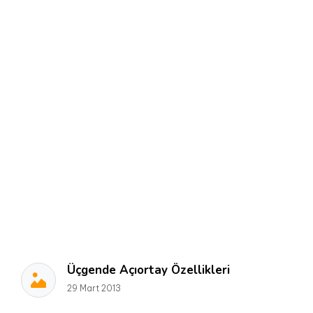
Üçgende Açıortay Özellikleri
29 Mart 2013