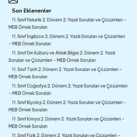
Son Eklenenler
11. Sınıf Felsefe 2. Dönem 2. Yazılı Soruları ve Çözümleri –
MEB Örnek Soruları
11. Sınıf İngilizce 2. Dönem 2. Yazılı Soruları ve Çözümleri
– MEB Örnek Soruları
11. Sınıf Din Kültürü ve Ahlak Bilgisi 2. Dönem 2. Yazılı
Soruları ve Çözümleri – MEB Örnek Soruları
11. Sınıf Tarih 2. Dönem 2. Yazılı Soruları ve Çözümleri –
MEB Örnek Soruları
11. Sınıf Coğrafya 2. Dönem 2. Yazılı Soruları ve Çözümleri
– MEB Örnek Soruları
11. Sınıf Biyoloji 2. Dönem 2. Yazılı Soruları ve Çözümleri –
MEB Örnek Soruları
11. Sınıf Kimya 2. Dönem 2. Yazılı Soruları ve Çözümleri –
MEB Örnek Soruları
11. Sınıf Fizik 2. Dönem 2. Yazılı Soruları ve Çözümleri –