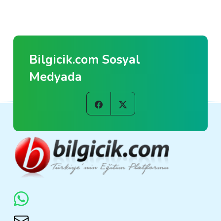
Bilgicik.com Sosyal
Medyada