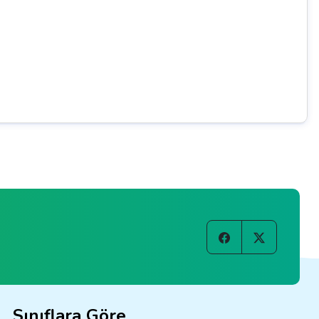
Sınıflara Göre