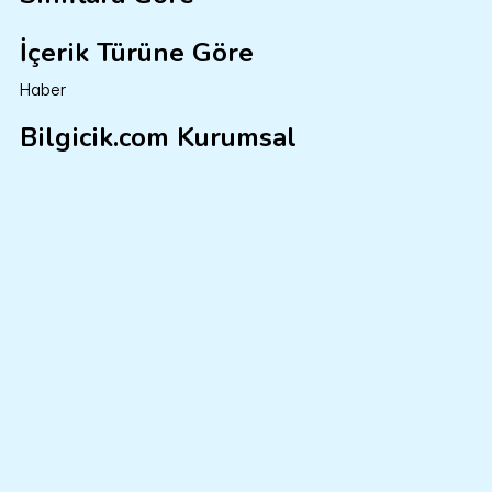
İçerik Türüne Göre
Haber
Bilgicik.com Kurumsal