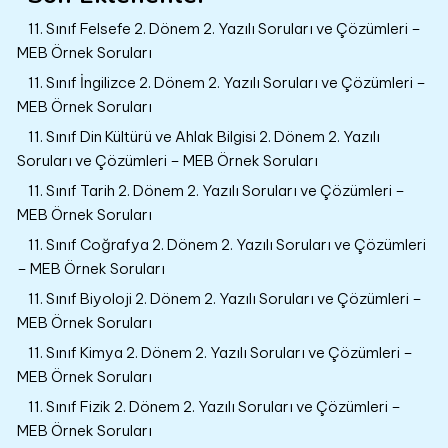
11. Sınıf Felsefe 2. Dönem 2. Yazılı Soruları ve Çözümleri –
MEB Örnek Soruları
11. Sınıf İngilizce 2. Dönem 2. Yazılı Soruları ve Çözümleri –
MEB Örnek Soruları
11. Sınıf Din Kültürü ve Ahlak Bilgisi 2. Dönem 2. Yazılı
Soruları ve Çözümleri – MEB Örnek Soruları
11. Sınıf Tarih 2. Dönem 2. Yazılı Soruları ve Çözümleri –
MEB Örnek Soruları
11. Sınıf Coğrafya 2. Dönem 2. Yazılı Soruları ve Çözümleri
– MEB Örnek Soruları
11. Sınıf Biyoloji 2. Dönem 2. Yazılı Soruları ve Çözümleri –
MEB Örnek Soruları
11. Sınıf Kimya 2. Dönem 2. Yazılı Soruları ve Çözümleri –
MEB Örnek Soruları
11. Sınıf Fizik 2. Dönem 2. Yazılı Soruları ve Çözümleri –
MEB Örnek Soruları