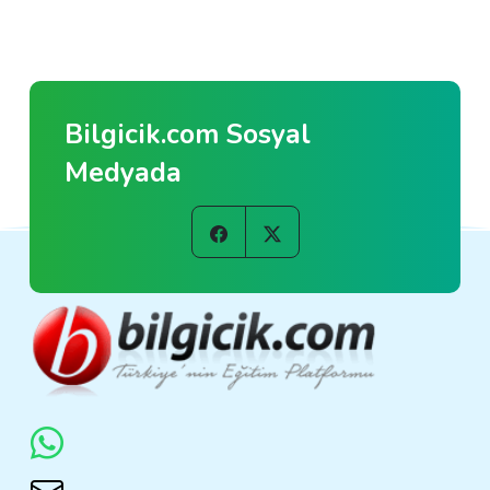
Bilgicik.com Sosyal
Medyada