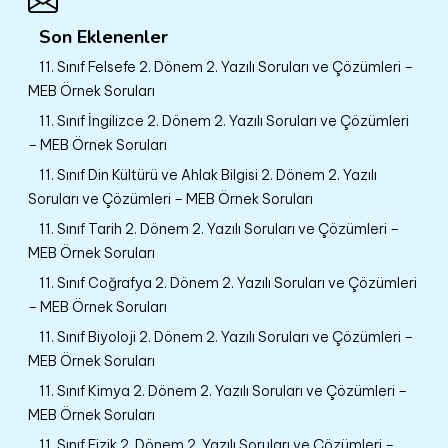
Son Eklenenler
11. Sınıf Felsefe 2. Dönem 2. Yazılı Soruları ve Çözümleri –
MEB Örnek Soruları
11. Sınıf İngilizce 2. Dönem 2. Yazılı Soruları ve Çözümleri
– MEB Örnek Soruları
11. Sınıf Din Kültürü ve Ahlak Bilgisi 2. Dönem 2. Yazılı
Soruları ve Çözümleri – MEB Örnek Soruları
11. Sınıf Tarih 2. Dönem 2. Yazılı Soruları ve Çözümleri –
MEB Örnek Soruları
11. Sınıf Coğrafya 2. Dönem 2. Yazılı Soruları ve Çözümleri
– MEB Örnek Soruları
11. Sınıf Biyoloji 2. Dönem 2. Yazılı Soruları ve Çözümleri –
MEB Örnek Soruları
11. Sınıf Kimya 2. Dönem 2. Yazılı Soruları ve Çözümleri –
MEB Örnek Soruları
11. Sınıf Fizik 2. Dönem 2. Yazılı Soruları ve Çözümleri –