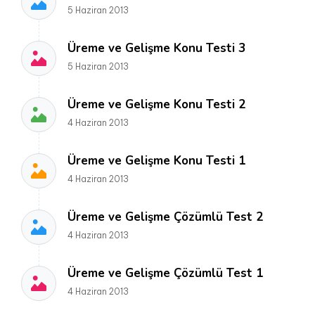
5 Haziran 2013
Üreme ve Gelişme Konu Testi 3
5 Haziran 2013
Üreme ve Gelişme Konu Testi 2
4 Haziran 2013
Üreme ve Gelişme Konu Testi 1
4 Haziran 2013
Üreme ve Gelişme Çözümlü Test 2
4 Haziran 2013
Üreme ve Gelişme Çözümlü Test 1
4 Haziran 2013