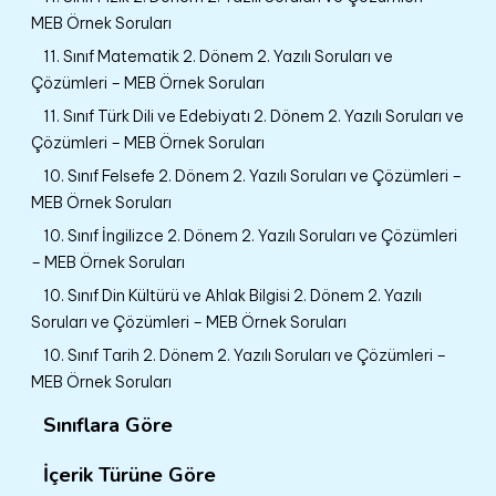
MEB Örnek Soruları
11. Sınıf Matematik 2. Dönem 2. Yazılı Soruları ve
Çözümleri – MEB Örnek Soruları
11. Sınıf Türk Dili ve Edebiyatı 2. Dönem 2. Yazılı Soruları ve
Çözümleri – MEB Örnek Soruları
10. Sınıf Felsefe 2. Dönem 2. Yazılı Soruları ve Çözümleri –
MEB Örnek Soruları
10. Sınıf İngilizce 2. Dönem 2. Yazılı Soruları ve Çözümleri
– MEB Örnek Soruları
10. Sınıf Din Kültürü ve Ahlak Bilgisi 2. Dönem 2. Yazılı
Soruları ve Çözümleri – MEB Örnek Soruları
10. Sınıf Tarih 2. Dönem 2. Yazılı Soruları ve Çözümleri –
MEB Örnek Soruları
Sınıflara Göre
İçerik Türüne Göre