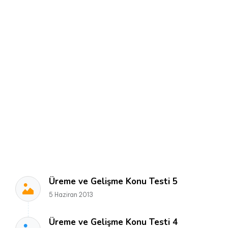
Üreme ve Gelişme Konu Testi 5
5 Haziran 2013
Üreme ve Gelişme Konu Testi 4