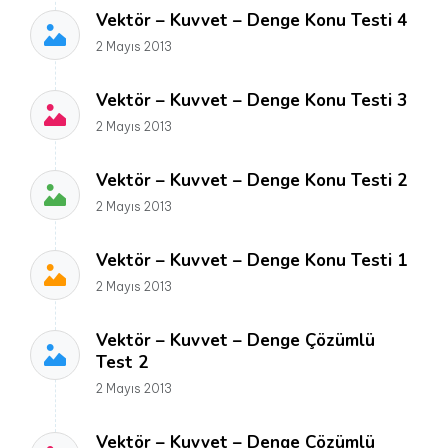
Vektör – Kuvvet – Denge Konu Testi 4
2 Mayıs 2013
Vektör – Kuvvet – Denge Konu Testi 3
2 Mayıs 2013
Vektör – Kuvvet – Denge Konu Testi 2
2 Mayıs 2013
Vektör – Kuvvet – Denge Konu Testi 1
2 Mayıs 2013
Vektör – Kuvvet – Denge Çözümlü
Test 2
2 Mayıs 2013
Vektör – Kuvvet – Denge Çözümlü