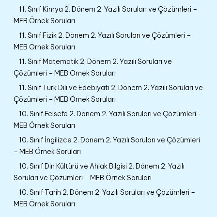
11. Sınıf Kimya 2. Dönem 2. Yazılı Soruları ve Çözümleri –
MEB Örnek Soruları
11. Sınıf Fizik 2. Dönem 2. Yazılı Soruları ve Çözümleri –
MEB Örnek Soruları
11. Sınıf Matematik 2. Dönem 2. Yazılı Soruları ve
Çözümleri – MEB Örnek Soruları
11. Sınıf Türk Dili ve Edebiyatı 2. Dönem 2. Yazılı Soruları ve
Çözümleri – MEB Örnek Soruları
10. Sınıf Felsefe 2. Dönem 2. Yazılı Soruları ve Çözümleri –
MEB Örnek Soruları
10. Sınıf İngilizce 2. Dönem 2. Yazılı Soruları ve Çözümleri
– MEB Örnek Soruları
10. Sınıf Din Kültürü ve Ahlak Bilgisi 2. Dönem 2. Yazılı
Soruları ve Çözümleri – MEB Örnek Soruları
10. Sınıf Tarih 2. Dönem 2. Yazılı Soruları ve Çözümleri –
MEB Örnek Soruları