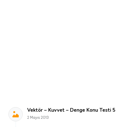
Vektör – Kuvvet – Denge Konu Testi 5
2 Mayıs 2013