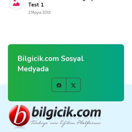
Test 1
2 Mayıs 2013
Bilgicik.com Sosyal
Medyada