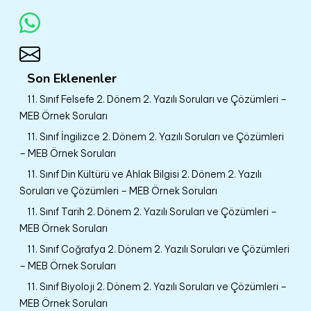
Son Eklenenler
11. Sınıf Felsefe 2. Dönem 2. Yazılı Soruları ve Çözümleri –
MEB Örnek Soruları
11. Sınıf İngilizce 2. Dönem 2. Yazılı Soruları ve Çözümleri
– MEB Örnek Soruları
11. Sınıf Din Kültürü ve Ahlak Bilgisi 2. Dönem 2. Yazılı
Soruları ve Çözümleri – MEB Örnek Soruları
11. Sınıf Tarih 2. Dönem 2. Yazılı Soruları ve Çözümleri –
MEB Örnek Soruları
11. Sınıf Coğrafya 2. Dönem 2. Yazılı Soruları ve Çözümleri
– MEB Örnek Soruları
11. Sınıf Biyoloji 2. Dönem 2. Yazılı Soruları ve Çözümleri –
MEB Örnek Soruları