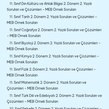
11. Sınıf Din Kültürü ve Ahlak Bilgisi 2. Dönem 2. Yazılı
Soruları ve Çözümleri – MEB Örnek Soruları
11. Sınıf Tarih 2. Dönem 2. Yazılı Soruları ve Çözümleri –
MEB Örnek Soruları
11. Sınıf Coğrafya 2. Dönem 2. Yazılı Soruları ve Çözümleri
– MEB Örnek Soruları
11. Sınıf Biyoloji 2. Dönem 2. Yazılı Soruları ve Çözümleri –
MEB Örnek Soruları
11. Sınıf Kimya 2. Dönem 2. Yazılı Soruları ve Çözümleri –
MEB Örnek Soruları
11. Sınıf Fizik 2. Dönem 2. Yazılı Soruları ve Çözümleri –
MEB Örnek Soruları
11. Sınıf Matematik 2. Dönem 2. Yazılı Soruları ve
Çözümleri – MEB Örnek Soruları
11. Sınıf Türk Dili ve Edebiyatı 2. Dönem 2. Yazılı Soruları ve
Çözümleri – MEB Örnek Soruları
10. Sınıf Felsefe 2. Dönem 2. Yazılı Soruları ve Çözümleri –