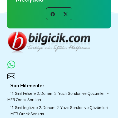
Son Eklenenler
11. Sınıf Felsefe 2. Dönem 2. Yazılı Soruları ve Çözümleri –
MEB Örnek Soruları
11. Sınıf İngilizce 2. Dönem 2. Yazılı Soruları ve Çözümleri
– MEB Örnek Soruları