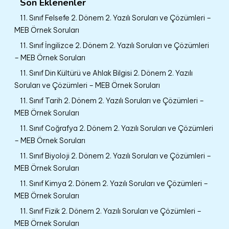
Son Eklenenler
11. Sınıf Felsefe 2. Dönem 2. Yazılı Soruları ve Çözümleri –
MEB Örnek Soruları
11. Sınıf İngilizce 2. Dönem 2. Yazılı Soruları ve Çözümleri
– MEB Örnek Soruları
11. Sınıf Din Kültürü ve Ahlak Bilgisi 2. Dönem 2. Yazılı
Soruları ve Çözümleri – MEB Örnek Soruları
11. Sınıf Tarih 2. Dönem 2. Yazılı Soruları ve Çözümleri –
MEB Örnek Soruları
11. Sınıf Coğrafya 2. Dönem 2. Yazılı Soruları ve Çözümleri
– MEB Örnek Soruları
11. Sınıf Biyoloji 2. Dönem 2. Yazılı Soruları ve Çözümleri –
MEB Örnek Soruları
11. Sınıf Kimya 2. Dönem 2. Yazılı Soruları ve Çözümleri –
MEB Örnek Soruları
11. Sınıf Fizik 2. Dönem 2. Yazılı Soruları ve Çözümleri –
MEB Örnek Soruları