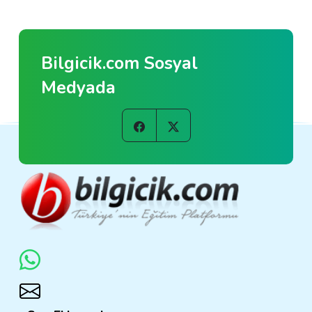
Bilgicik.com Sosyal
Medyada