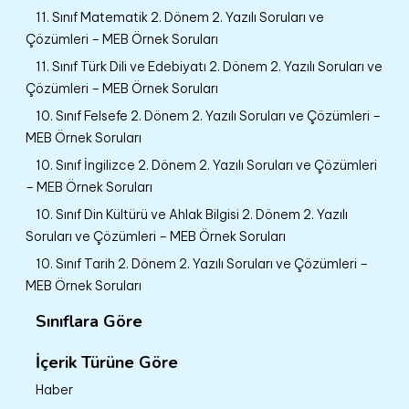
11. Sınıf Matematik 2. Dönem 2. Yazılı Soruları ve
Çözümleri – MEB Örnek Soruları
11. Sınıf Türk Dili ve Edebiyatı 2. Dönem 2. Yazılı Soruları ve
Çözümleri – MEB Örnek Soruları
10. Sınıf Felsefe 2. Dönem 2. Yazılı Soruları ve Çözümleri –
MEB Örnek Soruları
10. Sınıf İngilizce 2. Dönem 2. Yazılı Soruları ve Çözümleri
– MEB Örnek Soruları
10. Sınıf Din Kültürü ve Ahlak Bilgisi 2. Dönem 2. Yazılı
Soruları ve Çözümleri – MEB Örnek Soruları
10. Sınıf Tarih 2. Dönem 2. Yazılı Soruları ve Çözümleri –
MEB Örnek Soruları
Sınıflara Göre
İçerik Türüne Göre
Haber