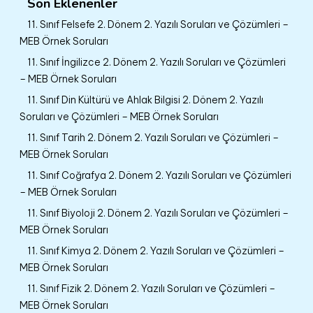
Son Eklenenler
11. Sınıf Felsefe 2. Dönem 2. Yazılı Soruları ve Çözümleri –
MEB Örnek Soruları
11. Sınıf İngilizce 2. Dönem 2. Yazılı Soruları ve Çözümleri
– MEB Örnek Soruları
11. Sınıf Din Kültürü ve Ahlak Bilgisi 2. Dönem 2. Yazılı
Soruları ve Çözümleri – MEB Örnek Soruları
11. Sınıf Tarih 2. Dönem 2. Yazılı Soruları ve Çözümleri –
MEB Örnek Soruları
11. Sınıf Coğrafya 2. Dönem 2. Yazılı Soruları ve Çözümleri
– MEB Örnek Soruları
11. Sınıf Biyoloji 2. Dönem 2. Yazılı Soruları ve Çözümleri –
MEB Örnek Soruları
11. Sınıf Kimya 2. Dönem 2. Yazılı Soruları ve Çözümleri –
MEB Örnek Soruları
11. Sınıf Fizik 2. Dönem 2. Yazılı Soruları ve Çözümleri –
MEB Örnek Soruları