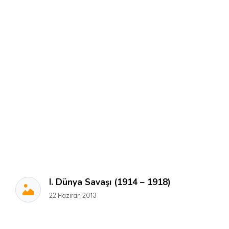
I. Dünya Savaşı (1914 – 1918)
22 Haziran 2013