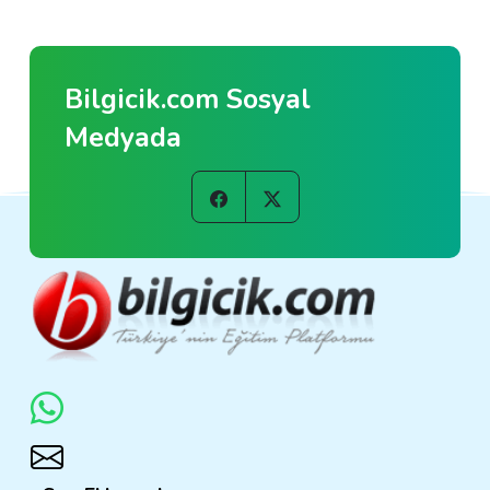
Bilgicik.com Sosyal
Medyada