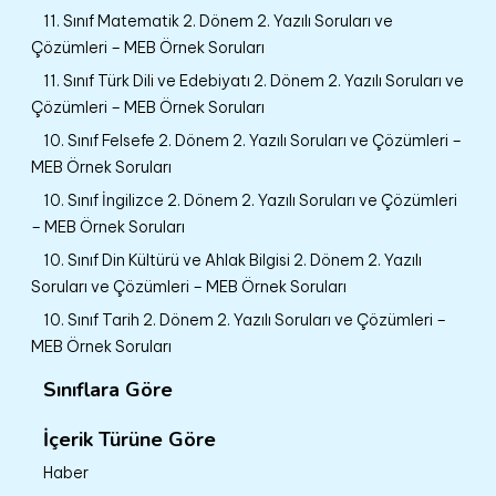
11. Sınıf Matematik 2. Dönem 2. Yazılı Soruları ve
Çözümleri – MEB Örnek Soruları
11. Sınıf Türk Dili ve Edebiyatı 2. Dönem 2. Yazılı Soruları ve
Çözümleri – MEB Örnek Soruları
10. Sınıf Felsefe 2. Dönem 2. Yazılı Soruları ve Çözümleri –
MEB Örnek Soruları
10. Sınıf İngilizce 2. Dönem 2. Yazılı Soruları ve Çözümleri
– MEB Örnek Soruları
10. Sınıf Din Kültürü ve Ahlak Bilgisi 2. Dönem 2. Yazılı
Soruları ve Çözümleri – MEB Örnek Soruları
10. Sınıf Tarih 2. Dönem 2. Yazılı Soruları ve Çözümleri –
MEB Örnek Soruları
Sınıflara Göre
İçerik Türüne Göre
Haber