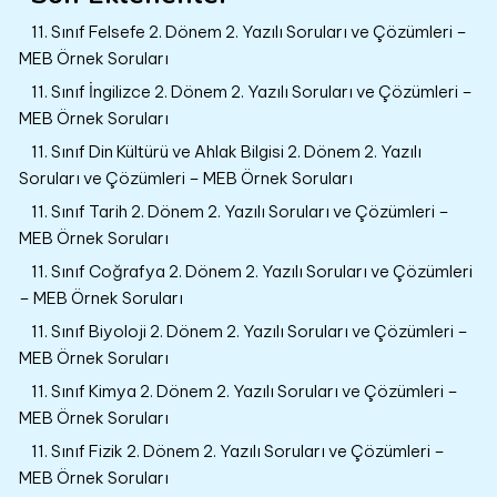
11. Sınıf Felsefe 2. Dönem 2. Yazılı Soruları ve Çözümleri –
MEB Örnek Soruları
11. Sınıf İngilizce 2. Dönem 2. Yazılı Soruları ve Çözümleri –
MEB Örnek Soruları
11. Sınıf Din Kültürü ve Ahlak Bilgisi 2. Dönem 2. Yazılı
Soruları ve Çözümleri – MEB Örnek Soruları
11. Sınıf Tarih 2. Dönem 2. Yazılı Soruları ve Çözümleri –
MEB Örnek Soruları
11. Sınıf Coğrafya 2. Dönem 2. Yazılı Soruları ve Çözümleri
– MEB Örnek Soruları
11. Sınıf Biyoloji 2. Dönem 2. Yazılı Soruları ve Çözümleri –
MEB Örnek Soruları
11. Sınıf Kimya 2. Dönem 2. Yazılı Soruları ve Çözümleri –
MEB Örnek Soruları
11. Sınıf Fizik 2. Dönem 2. Yazılı Soruları ve Çözümleri –
MEB Örnek Soruları