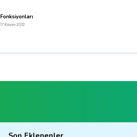
Fonksiyonları
17 Kasım 2012
Son Eklenenler