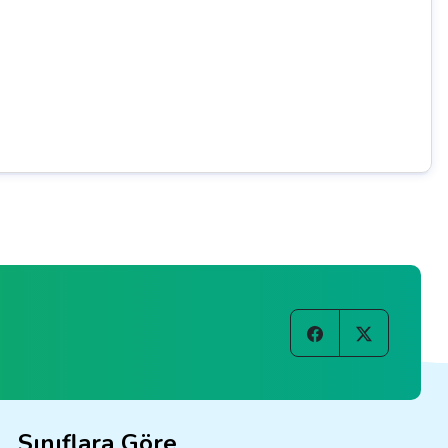
Sınıflara Göre