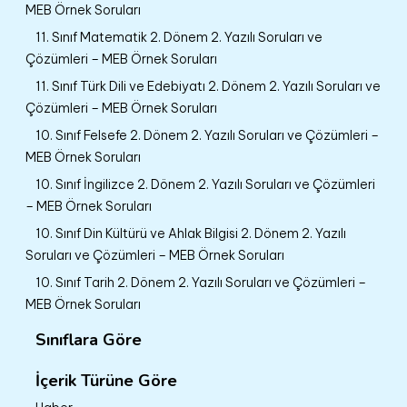
MEB Örnek Soruları
11. Sınıf Matematik 2. Dönem 2. Yazılı Soruları ve
Çözümleri – MEB Örnek Soruları
11. Sınıf Türk Dili ve Edebiyatı 2. Dönem 2. Yazılı Soruları ve
Çözümleri – MEB Örnek Soruları
10. Sınıf Felsefe 2. Dönem 2. Yazılı Soruları ve Çözümleri –
MEB Örnek Soruları
10. Sınıf İngilizce 2. Dönem 2. Yazılı Soruları ve Çözümleri
– MEB Örnek Soruları
10. Sınıf Din Kültürü ve Ahlak Bilgisi 2. Dönem 2. Yazılı
Soruları ve Çözümleri – MEB Örnek Soruları
10. Sınıf Tarih 2. Dönem 2. Yazılı Soruları ve Çözümleri –
MEB Örnek Soruları
Sınıflara Göre
İçerik Türüne Göre