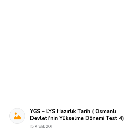
YGS – LYS Hazırlık Tarih ( Osmanlı
Devleti’nin Yükselme Dönemi Test 4)
15 Aralık 2011