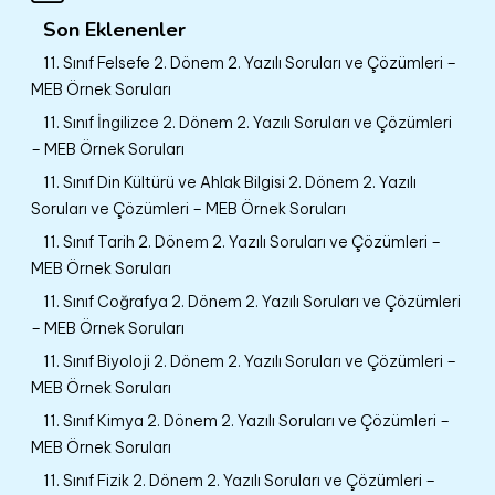
Son Eklenenler
11. Sınıf Felsefe 2. Dönem 2. Yazılı Soruları ve Çözümleri –
MEB Örnek Soruları
11. Sınıf İngilizce 2. Dönem 2. Yazılı Soruları ve Çözümleri
– MEB Örnek Soruları
11. Sınıf Din Kültürü ve Ahlak Bilgisi 2. Dönem 2. Yazılı
Soruları ve Çözümleri – MEB Örnek Soruları
11. Sınıf Tarih 2. Dönem 2. Yazılı Soruları ve Çözümleri –
MEB Örnek Soruları
11. Sınıf Coğrafya 2. Dönem 2. Yazılı Soruları ve Çözümleri
– MEB Örnek Soruları
11. Sınıf Biyoloji 2. Dönem 2. Yazılı Soruları ve Çözümleri –
MEB Örnek Soruları
11. Sınıf Kimya 2. Dönem 2. Yazılı Soruları ve Çözümleri –
MEB Örnek Soruları
11. Sınıf Fizik 2. Dönem 2. Yazılı Soruları ve Çözümleri –