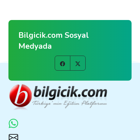
Bilgicik.com Sosyal
Medyada