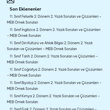
Son Eklenenler
11. Sınıf Felsefe 2. Dönem 2. Yazılı Soruları ve Çözümleri –
MEB Örnek Soruları
11. Sınıf İngilizce 2. Dönem 2. Yazılı Soruları ve Çözümleri
– MEB Örnek Soruları
11. Sınıf Din Kültürü ve Ahlak Bilgisi 2. Dönem 2. Yazılı
Soruları ve Çözümleri – MEB Örnek Soruları
11. Sınıf Tarih 2. Dönem 2. Yazılı Soruları ve Çözümleri –
MEB Örnek Soruları
11. Sınıf Coğrafya 2. Dönem 2. Yazılı Soruları ve Çözümleri
– MEB Örnek Soruları
11. Sınıf Biyoloji 2. Dönem 2. Yazılı Soruları ve Çözümleri –
MEB Örnek Soruları
11. Sınıf Kimya 2. Dönem 2. Yazılı Soruları ve Çözümleri –
MEB Örnek Soruları
11. Sınıf Fizik 2. Dönem 2. Yazılı Soruları ve Çözümleri –