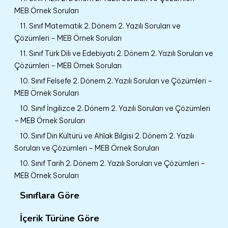
MEB Örnek Soruları
11. Sınıf Matematik 2. Dönem 2. Yazılı Soruları ve
Çözümleri – MEB Örnek Soruları
11. Sınıf Türk Dili ve Edebiyatı 2. Dönem 2. Yazılı Soruları ve
Çözümleri – MEB Örnek Soruları
10. Sınıf Felsefe 2. Dönem 2. Yazılı Soruları ve Çözümleri –
MEB Örnek Soruları
10. Sınıf İngilizce 2. Dönem 2. Yazılı Soruları ve Çözümleri
– MEB Örnek Soruları
10. Sınıf Din Kültürü ve Ahlak Bilgisi 2. Dönem 2. Yazılı
Soruları ve Çözümleri – MEB Örnek Soruları
10. Sınıf Tarih 2. Dönem 2. Yazılı Soruları ve Çözümleri –
MEB Örnek Soruları
Sınıflara Göre
İçerik Türüne Göre