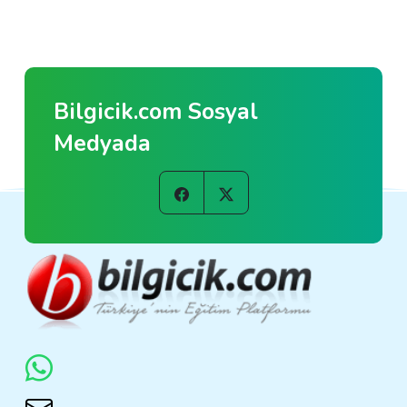
Bilgicik.com Sosyal
Medyada