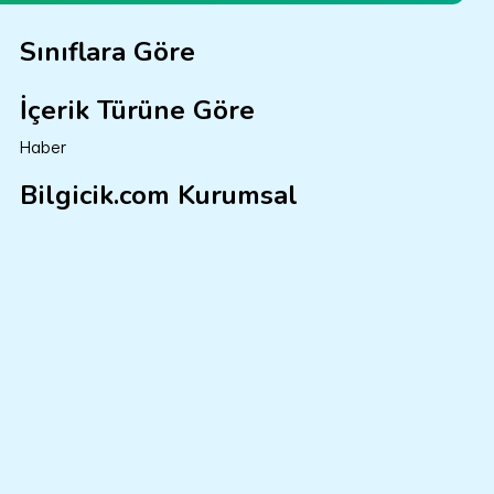
Sınıflara Göre
İçerik Türüne Göre
Haber
Bilgicik.com Kurumsal