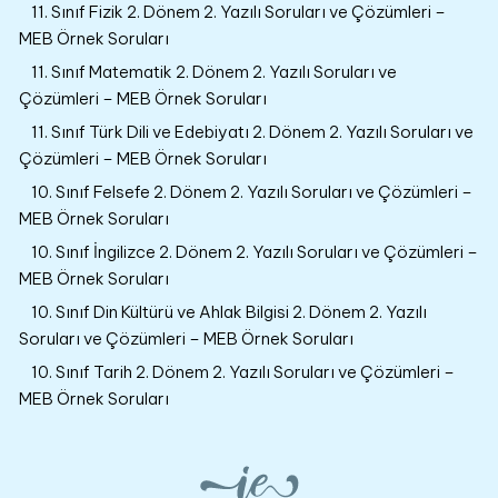
11. Sınıf Fizik 2. Dönem 2. Yazılı Soruları ve Çözümleri –
MEB Örnek Soruları
11. Sınıf Matematik 2. Dönem 2. Yazılı Soruları ve
Çözümleri – MEB Örnek Soruları
11. Sınıf Türk Dili ve Edebiyatı 2. Dönem 2. Yazılı Soruları ve
Çözümleri – MEB Örnek Soruları
10. Sınıf Felsefe 2. Dönem 2. Yazılı Soruları ve Çözümleri –
MEB Örnek Soruları
10. Sınıf İngilizce 2. Dönem 2. Yazılı Soruları ve Çözümleri –
MEB Örnek Soruları
10. Sınıf Din Kültürü ve Ahlak Bilgisi 2. Dönem 2. Yazılı
Soruları ve Çözümleri – MEB Örnek Soruları
10. Sınıf Tarih 2. Dönem 2. Yazılı Soruları ve Çözümleri –
MEB Örnek Soruları