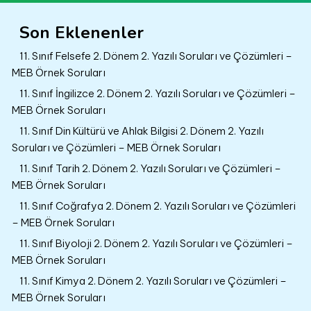
Son Eklenenler
11. Sınıf Felsefe 2. Dönem 2. Yazılı Soruları ve Çözümleri –
MEB Örnek Soruları
11. Sınıf İngilizce 2. Dönem 2. Yazılı Soruları ve Çözümleri –
MEB Örnek Soruları
11. Sınıf Din Kültürü ve Ahlak Bilgisi 2. Dönem 2. Yazılı
Soruları ve Çözümleri – MEB Örnek Soruları
11. Sınıf Tarih 2. Dönem 2. Yazılı Soruları ve Çözümleri –
MEB Örnek Soruları
11. Sınıf Coğrafya 2. Dönem 2. Yazılı Soruları ve Çözümleri
– MEB Örnek Soruları
11. Sınıf Biyoloji 2. Dönem 2. Yazılı Soruları ve Çözümleri –
MEB Örnek Soruları
11. Sınıf Kimya 2. Dönem 2. Yazılı Soruları ve Çözümleri –
MEB Örnek Soruları