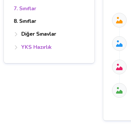
7. Sınıflar
8. Sınıflar
Diğer Sınavlar
YKS Hazırlık