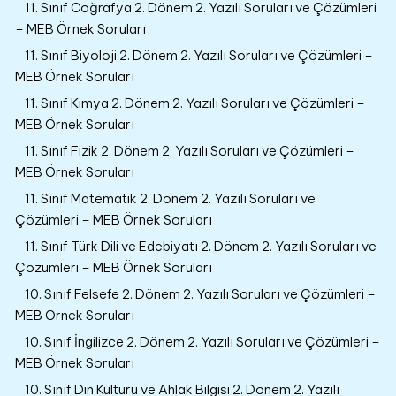
11. Sınıf Coğrafya 2. Dönem 2. Yazılı Soruları ve Çözümleri
– MEB Örnek Soruları
11. Sınıf Biyoloji 2. Dönem 2. Yazılı Soruları ve Çözümleri –
MEB Örnek Soruları
11. Sınıf Kimya 2. Dönem 2. Yazılı Soruları ve Çözümleri –
MEB Örnek Soruları
11. Sınıf Fizik 2. Dönem 2. Yazılı Soruları ve Çözümleri –
MEB Örnek Soruları
11. Sınıf Matematik 2. Dönem 2. Yazılı Soruları ve
Çözümleri – MEB Örnek Soruları
11. Sınıf Türk Dili ve Edebiyatı 2. Dönem 2. Yazılı Soruları ve
Çözümleri – MEB Örnek Soruları
10. Sınıf Felsefe 2. Dönem 2. Yazılı Soruları ve Çözümleri –
MEB Örnek Soruları
10. Sınıf İngilizce 2. Dönem 2. Yazılı Soruları ve Çözümleri –
MEB Örnek Soruları
10. Sınıf Din Kültürü ve Ahlak Bilgisi 2. Dönem 2. Yazılı