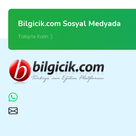
Bilgicik.com Sosyal Medyada
Takipte Kalın :)