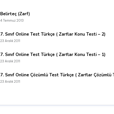
Belirteç (Zarf)
4 Temmuz 2013
7. Sınıf Online Test Türkçe ( Zarflar Konu Testi – 2)
23 Aralık 2011
7. Sınıf Online Test Türkçe ( Zarflar Konu Testi – 1)
23 Aralık 2011
7. Sınıf Online Çözümlü Test Türkçe ( Zarflar Çözümlü 
23 Aralık 2011