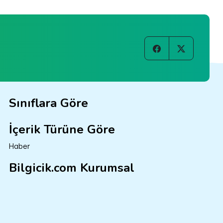
Sınıflara Göre
İçerik Türüne Göre
Haber
Bilgicik.com Kurumsal