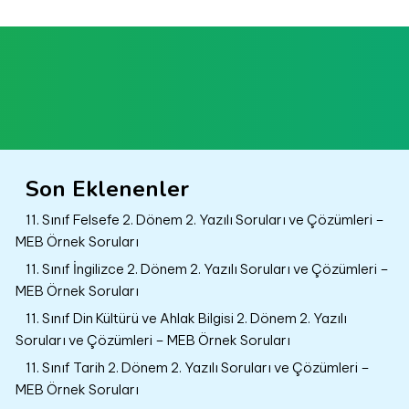
Son Eklenenler
11. Sınıf Felsefe 2. Dönem 2. Yazılı Soruları ve Çözümleri –
MEB Örnek Soruları
11. Sınıf İngilizce 2. Dönem 2. Yazılı Soruları ve Çözümleri –
MEB Örnek Soruları
11. Sınıf Din Kültürü ve Ahlak Bilgisi 2. Dönem 2. Yazılı
Soruları ve Çözümleri – MEB Örnek Soruları
11. Sınıf Tarih 2. Dönem 2. Yazılı Soruları ve Çözümleri –
MEB Örnek Soruları