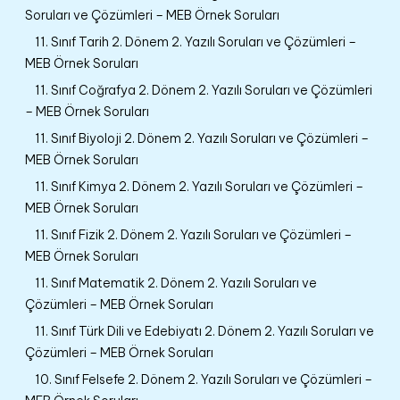
Soruları ve Çözümleri – MEB Örnek Soruları
11. Sınıf Tarih 2. Dönem 2. Yazılı Soruları ve Çözümleri –
MEB Örnek Soruları
11. Sınıf Coğrafya 2. Dönem 2. Yazılı Soruları ve Çözümleri
– MEB Örnek Soruları
11. Sınıf Biyoloji 2. Dönem 2. Yazılı Soruları ve Çözümleri –
MEB Örnek Soruları
11. Sınıf Kimya 2. Dönem 2. Yazılı Soruları ve Çözümleri –
MEB Örnek Soruları
11. Sınıf Fizik 2. Dönem 2. Yazılı Soruları ve Çözümleri –
MEB Örnek Soruları
11. Sınıf Matematik 2. Dönem 2. Yazılı Soruları ve
Çözümleri – MEB Örnek Soruları
11. Sınıf Türk Dili ve Edebiyatı 2. Dönem 2. Yazılı Soruları ve
Çözümleri – MEB Örnek Soruları
10. Sınıf Felsefe 2. Dönem 2. Yazılı Soruları ve Çözümleri –