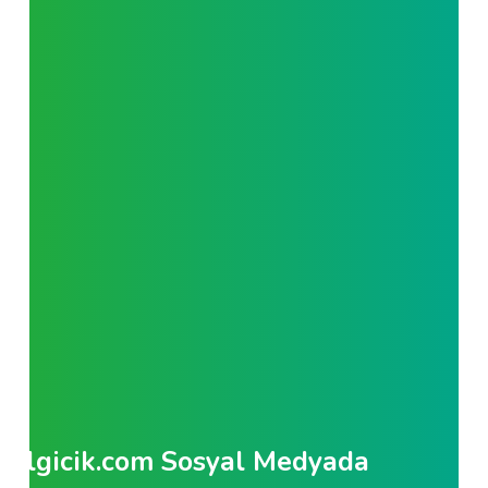
Bilgicik.com Sosyal Medyada