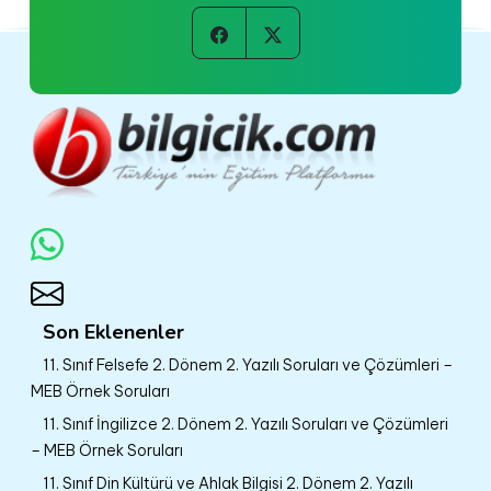
Son Eklenenler
11. Sınıf Felsefe 2. Dönem 2. Yazılı Soruları ve Çözümleri –
MEB Örnek Soruları
11. Sınıf İngilizce 2. Dönem 2. Yazılı Soruları ve Çözümleri
– MEB Örnek Soruları
11. Sınıf Din Kültürü ve Ahlak Bilgisi 2. Dönem 2. Yazılı