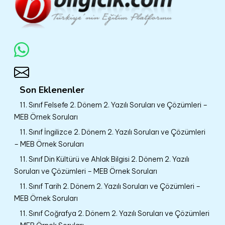
Son Eklenenler
11. Sınıf Felsefe 2. Dönem 2. Yazılı Soruları ve Çözümleri –
MEB Örnek Soruları
11. Sınıf İngilizce 2. Dönem 2. Yazılı Soruları ve Çözümleri
– MEB Örnek Soruları
11. Sınıf Din Kültürü ve Ahlak Bilgisi 2. Dönem 2. Yazılı
Soruları ve Çözümleri – MEB Örnek Soruları
11. Sınıf Tarih 2. Dönem 2. Yazılı Soruları ve Çözümleri –
MEB Örnek Soruları
11. Sınıf Coğrafya 2. Dönem 2. Yazılı Soruları ve Çözümleri