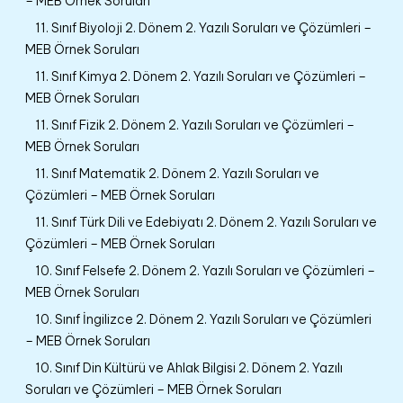
– MEB Örnek Soruları
11. Sınıf Biyoloji 2. Dönem 2. Yazılı Soruları ve Çözümleri –
MEB Örnek Soruları
11. Sınıf Kimya 2. Dönem 2. Yazılı Soruları ve Çözümleri –
MEB Örnek Soruları
11. Sınıf Fizik 2. Dönem 2. Yazılı Soruları ve Çözümleri –
MEB Örnek Soruları
11. Sınıf Matematik 2. Dönem 2. Yazılı Soruları ve
Çözümleri – MEB Örnek Soruları
11. Sınıf Türk Dili ve Edebiyatı 2. Dönem 2. Yazılı Soruları ve
Çözümleri – MEB Örnek Soruları
10. Sınıf Felsefe 2. Dönem 2. Yazılı Soruları ve Çözümleri –
MEB Örnek Soruları
10. Sınıf İngilizce 2. Dönem 2. Yazılı Soruları ve Çözümleri
– MEB Örnek Soruları
10. Sınıf Din Kültürü ve Ahlak Bilgisi 2. Dönem 2. Yazılı
Soruları ve Çözümleri – MEB Örnek Soruları