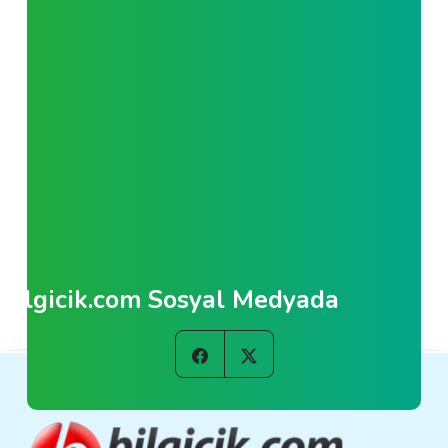
Bilgicik.com Sosyal Medyada