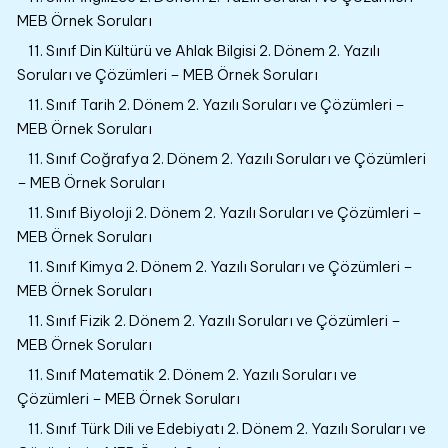
MEB Örnek Soruları
11. Sınıf Din Kültürü ve Ahlak Bilgisi 2. Dönem 2. Yazılı
Soruları ve Çözümleri – MEB Örnek Soruları
11. Sınıf Tarih 2. Dönem 2. Yazılı Soruları ve Çözümleri –
MEB Örnek Soruları
11. Sınıf Coğrafya 2. Dönem 2. Yazılı Soruları ve Çözümleri
– MEB Örnek Soruları
11. Sınıf Biyoloji 2. Dönem 2. Yazılı Soruları ve Çözümleri –
MEB Örnek Soruları
11. Sınıf Kimya 2. Dönem 2. Yazılı Soruları ve Çözümleri –
MEB Örnek Soruları
11. Sınıf Fizik 2. Dönem 2. Yazılı Soruları ve Çözümleri –
MEB Örnek Soruları
11. Sınıf Matematik 2. Dönem 2. Yazılı Soruları ve
Çözümleri – MEB Örnek Soruları
11. Sınıf Türk Dili ve Edebiyatı 2. Dönem 2. Yazılı Soruları ve