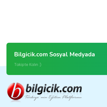
Bilgicik.com Sosyal Medyada
Takipte Kalın :)