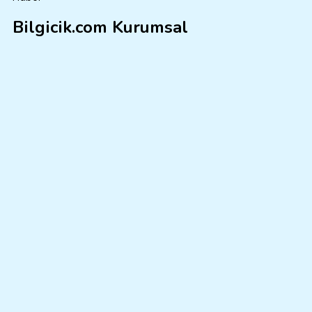
Bilgicik.com Kurumsal