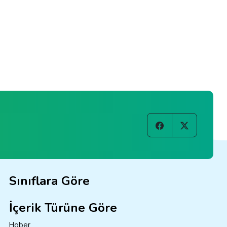
Sınıflara Göre
İçerik Türüne Göre
Haber