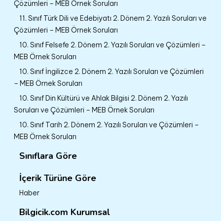
Çözümleri – MEB Örnek Soruları
11. Sınıf Türk Dili ve Edebiyatı 2. Dönem 2. Yazılı Soruları ve
Çözümleri – MEB Örnek Soruları
10. Sınıf Felsefe 2. Dönem 2. Yazılı Soruları ve Çözümleri –
MEB Örnek Soruları
10. Sınıf İngilizce 2. Dönem 2. Yazılı Soruları ve Çözümleri
– MEB Örnek Soruları
10. Sınıf Din Kültürü ve Ahlak Bilgisi 2. Dönem 2. Yazılı
Soruları ve Çözümleri – MEB Örnek Soruları
10. Sınıf Tarih 2. Dönem 2. Yazılı Soruları ve Çözümleri –
MEB Örnek Soruları
Sınıflara Göre
İçerik Türüne Göre
Haber
Bilgicik.com Kurumsal