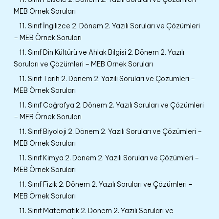
MEB Örnek Soruları
11. Sınıf İngilizce 2. Dönem 2. Yazılı Soruları ve Çözümleri
– MEB Örnek Soruları
11. Sınıf Din Kültürü ve Ahlak Bilgisi 2. Dönem 2. Yazılı
Soruları ve Çözümleri – MEB Örnek Soruları
11. Sınıf Tarih 2. Dönem 2. Yazılı Soruları ve Çözümleri –
MEB Örnek Soruları
11. Sınıf Coğrafya 2. Dönem 2. Yazılı Soruları ve Çözümleri
– MEB Örnek Soruları
11. Sınıf Biyoloji 2. Dönem 2. Yazılı Soruları ve Çözümleri –
MEB Örnek Soruları
11. Sınıf Kimya 2. Dönem 2. Yazılı Soruları ve Çözümleri –
MEB Örnek Soruları
11. Sınıf Fizik 2. Dönem 2. Yazılı Soruları ve Çözümleri –
MEB Örnek Soruları
11. Sınıf Matematik 2. Dönem 2. Yazılı Soruları ve