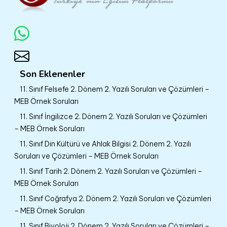
Son Eklenenler
11. Sınıf Felsefe 2. Dönem 2. Yazılı Soruları ve Çözümleri –
MEB Örnek Soruları
11. Sınıf İngilizce 2. Dönem 2. Yazılı Soruları ve Çözümleri
– MEB Örnek Soruları
11. Sınıf Din Kültürü ve Ahlak Bilgisi 2. Dönem 2. Yazılı
Soruları ve Çözümleri – MEB Örnek Soruları
11. Sınıf Tarih 2. Dönem 2. Yazılı Soruları ve Çözümleri –
MEB Örnek Soruları
11. Sınıf Coğrafya 2. Dönem 2. Yazılı Soruları ve Çözümleri
– MEB Örnek Soruları
11. Sınıf Biyoloji 2. Dönem 2. Yazılı Soruları ve Çözümleri –