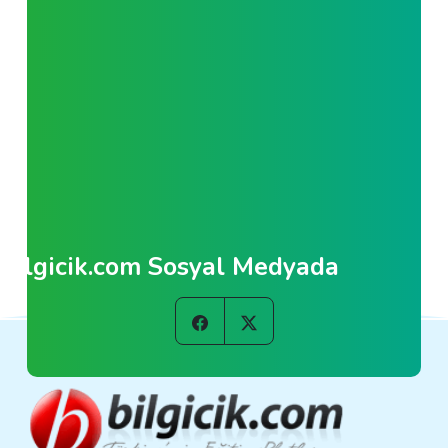
Bilgicik.com Sosyal Medyada