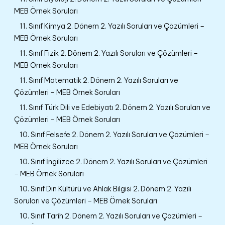
MEB Örnek Soruları
11. Sınıf Kimya 2. Dönem 2. Yazılı Soruları ve Çözümleri –
MEB Örnek Soruları
11. Sınıf Fizik 2. Dönem 2. Yazılı Soruları ve Çözümleri –
MEB Örnek Soruları
11. Sınıf Matematik 2. Dönem 2. Yazılı Soruları ve
Çözümleri – MEB Örnek Soruları
11. Sınıf Türk Dili ve Edebiyatı 2. Dönem 2. Yazılı Soruları ve
Çözümleri – MEB Örnek Soruları
10. Sınıf Felsefe 2. Dönem 2. Yazılı Soruları ve Çözümleri –
MEB Örnek Soruları
10. Sınıf İngilizce 2. Dönem 2. Yazılı Soruları ve Çözümleri
– MEB Örnek Soruları
10. Sınıf Din Kültürü ve Ahlak Bilgisi 2. Dönem 2. Yazılı
Soruları ve Çözümleri – MEB Örnek Soruları
10. Sınıf Tarih 2. Dönem 2. Yazılı Soruları ve Çözümleri –