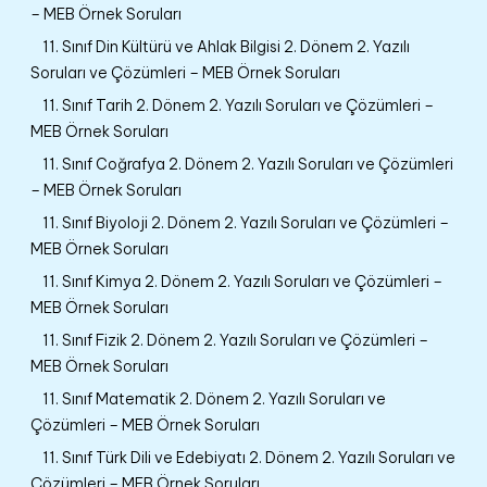
– MEB Örnek Soruları
11. Sınıf Din Kültürü ve Ahlak Bilgisi 2. Dönem 2. Yazılı
Soruları ve Çözümleri – MEB Örnek Soruları
11. Sınıf Tarih 2. Dönem 2. Yazılı Soruları ve Çözümleri –
MEB Örnek Soruları
11. Sınıf Coğrafya 2. Dönem 2. Yazılı Soruları ve Çözümleri
– MEB Örnek Soruları
11. Sınıf Biyoloji 2. Dönem 2. Yazılı Soruları ve Çözümleri –
MEB Örnek Soruları
11. Sınıf Kimya 2. Dönem 2. Yazılı Soruları ve Çözümleri –
MEB Örnek Soruları
11. Sınıf Fizik 2. Dönem 2. Yazılı Soruları ve Çözümleri –
MEB Örnek Soruları
11. Sınıf Matematik 2. Dönem 2. Yazılı Soruları ve
Çözümleri – MEB Örnek Soruları
11. Sınıf Türk Dili ve Edebiyatı 2. Dönem 2. Yazılı Soruları ve
Çözümleri – MEB Örnek Soruları