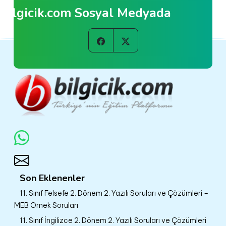
Bilgicik.com Sosyal Medyada
Son Eklenenler
11. Sınıf Felsefe 2. Dönem 2. Yazılı Soruları ve Çözümleri –
MEB Örnek Soruları
11. Sınıf İngilizce 2. Dönem 2. Yazılı Soruları ve Çözümleri