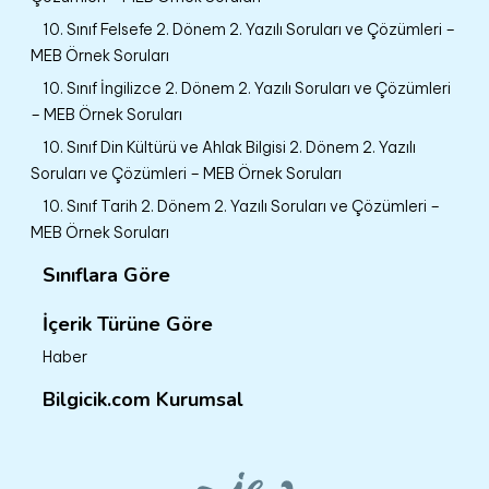
10. Sınıf Felsefe 2. Dönem 2. Yazılı Soruları ve Çözümleri –
MEB Örnek Soruları
10. Sınıf İngilizce 2. Dönem 2. Yazılı Soruları ve Çözümleri
– MEB Örnek Soruları
10. Sınıf Din Kültürü ve Ahlak Bilgisi 2. Dönem 2. Yazılı
Soruları ve Çözümleri – MEB Örnek Soruları
10. Sınıf Tarih 2. Dönem 2. Yazılı Soruları ve Çözümleri –
MEB Örnek Soruları
Sınıflara Göre
İçerik Türüne Göre
Haber
Bilgicik.com Kurumsal