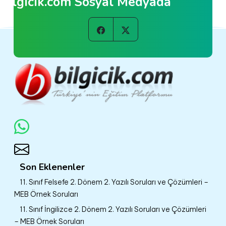
Bilgicik.com Sosyal Medyada
Son Eklenenler
11. Sınıf Felsefe 2. Dönem 2. Yazılı Soruları ve Çözümleri –
MEB Örnek Soruları
11. Sınıf İngilizce 2. Dönem 2. Yazılı Soruları ve Çözümleri
– MEB Örnek Soruları