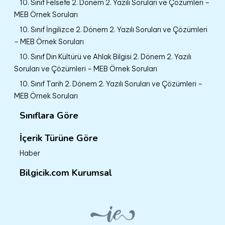
10. Sınıf Felsefe 2. Dönem 2. Yazılı Soruları ve Çözümleri –
MEB Örnek Soruları
10. Sınıf İngilizce 2. Dönem 2. Yazılı Soruları ve Çözümleri
– MEB Örnek Soruları
10. Sınıf Din Kültürü ve Ahlak Bilgisi 2. Dönem 2. Yazılı
Soruları ve Çözümleri – MEB Örnek Soruları
10. Sınıf Tarih 2. Dönem 2. Yazılı Soruları ve Çözümleri –
MEB Örnek Soruları
Sınıflara Göre
İçerik Türüne Göre
Haber
Bilgicik.com Kurumsal