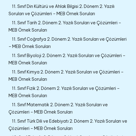
11. Sınıf Din Kültürü ve Ahlak Bilgisi 2. Dönem 2. Yazılı
Soruları ve Çözümleri – MEB Örnek Soruları
11. Sınıf Tarih 2. Dönem 2. Yazılı Soruları ve Çözümleri –
MEB Örnek Soruları
11. Sınıf Coğrafya 2. Dönem 2. Yazılı Soruları ve Çözümleri
– MEB Örnek Soruları
11. Sınıf Biyoloji 2. Dönem 2. Yazılı Soruları ve Çözümleri –
MEB Örnek Soruları
11. Sınıf Kimya 2. Dönem 2. Yazılı Soruları ve Çözümleri –
MEB Örnek Soruları
11. Sınıf Fizik 2. Dönem 2. Yazılı Soruları ve Çözümleri –
MEB Örnek Soruları
11. Sınıf Matematik 2. Dönem 2. Yazılı Soruları ve
Çözümleri – MEB Örnek Soruları
11. Sınıf Türk Dili ve Edebiyatı 2. Dönem 2. Yazılı Soruları ve
Çözümleri – MEB Örnek Soruları