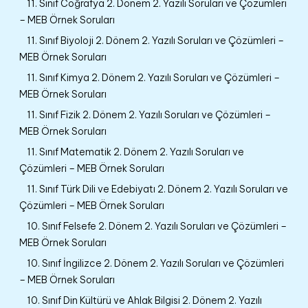
11. Sınıf Coğrafya 2. Dönem 2. Yazılı Soruları ve Çözümleri
– MEB Örnek Soruları
11. Sınıf Biyoloji 2. Dönem 2. Yazılı Soruları ve Çözümleri –
MEB Örnek Soruları
11. Sınıf Kimya 2. Dönem 2. Yazılı Soruları ve Çözümleri –
MEB Örnek Soruları
11. Sınıf Fizik 2. Dönem 2. Yazılı Soruları ve Çözümleri –
MEB Örnek Soruları
11. Sınıf Matematik 2. Dönem 2. Yazılı Soruları ve
Çözümleri – MEB Örnek Soruları
11. Sınıf Türk Dili ve Edebiyatı 2. Dönem 2. Yazılı Soruları ve
Çözümleri – MEB Örnek Soruları
10. Sınıf Felsefe 2. Dönem 2. Yazılı Soruları ve Çözümleri –
MEB Örnek Soruları
10. Sınıf İngilizce 2. Dönem 2. Yazılı Soruları ve Çözümleri
– MEB Örnek Soruları
10. Sınıf Din Kültürü ve Ahlak Bilgisi 2. Dönem 2. Yazılı