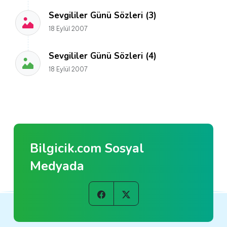
Sevgililer Günü Sözleri (3)
18 Eylül 2007
Sevgililer Günü Sözleri (4)
18 Eylül 2007
Bilgicik.com Sosyal
Medyada