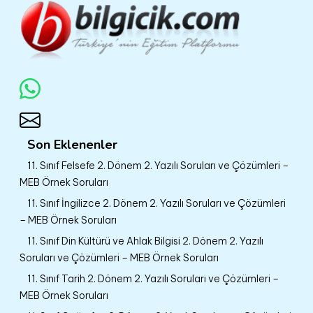
Son Eklenenler
11. Sınıf Felsefe 2. Dönem 2. Yazılı Soruları ve Çözümleri –
MEB Örnek Soruları
11. Sınıf İngilizce 2. Dönem 2. Yazılı Soruları ve Çözümleri
– MEB Örnek Soruları
11. Sınıf Din Kültürü ve Ahlak Bilgisi 2. Dönem 2. Yazılı
Soruları ve Çözümleri – MEB Örnek Soruları
11. Sınıf Tarih 2. Dönem 2. Yazılı Soruları ve Çözümleri –
MEB Örnek Soruları