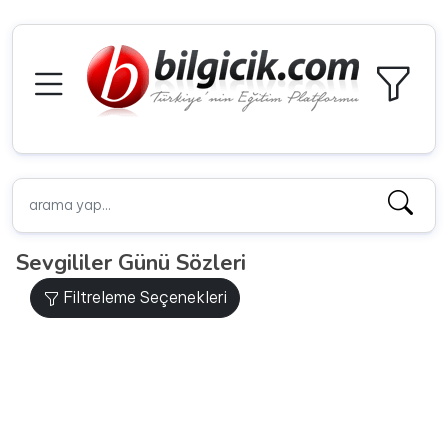
Sevgililer Günü Sözleri
Filtreleme Seçenekleri