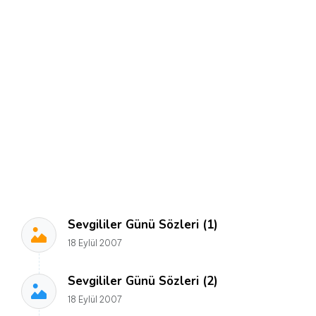
Sevgililer Günü Sözleri (1)
18 Eylül 2007
Sevgililer Günü Sözleri (2)
18 Eylül 2007