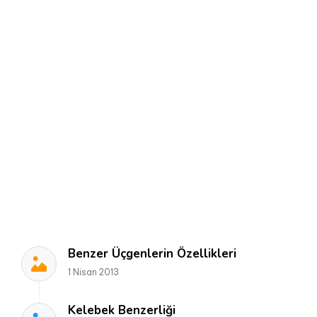
Benzer Üçgenlerin Özellikleri
1 Nisan 2013
Kelebek Benzerliği