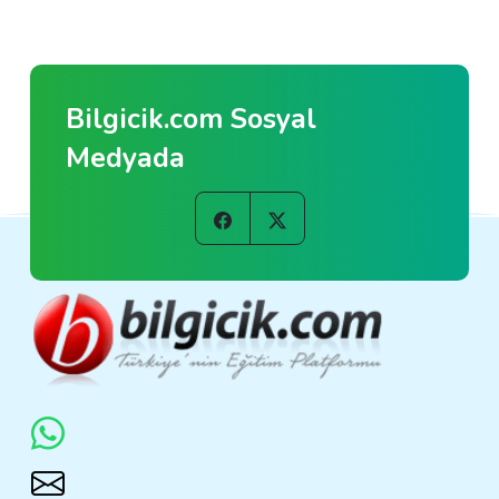
Bilgicik.com Sosyal
Medyada