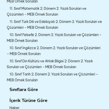
MEB Örnek Soruları
11. Sınıf Matematik 2. Dönem 2. Yazılı Soruları ve
Çözümleri – MEB Örnek Soruları
11. Sınıf Türk Dili ve Edebiyatı 2. Dönem 2. Yazılı Soruları ve
Çözümleri – MEB Örnek Soruları
10. Sınıf Felsefe 2. Dönem 2. Yazılı Soruları ve Çözümleri –
MEB Örnek Soruları
10. Sınıf İngilizce 2. Dönem 2. Yazılı Soruları ve Çözümleri
– MEB Örnek Soruları
10. Sınıf Din Kültürü ve Ahlak Bilgisi 2. Dönem 2. Yazılı
Soruları ve Çözümleri – MEB Örnek Soruları
10. Sınıf Tarih 2. Dönem 2. Yazılı Soruları ve Çözümleri –
MEB Örnek Soruları
Sınıflara Göre
İçerik Türüne Göre
Haber