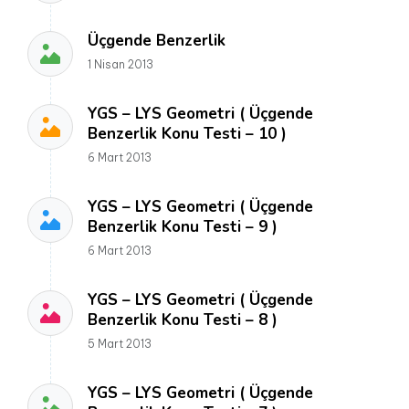
Üçgende Benzerlik
1 Nisan 2013
YGS – LYS Geometri ( Üçgende
Benzerlik Konu Testi – 10 )
6 Mart 2013
YGS – LYS Geometri ( Üçgende
Benzerlik Konu Testi – 9 )
6 Mart 2013
YGS – LYS Geometri ( Üçgende
Benzerlik Konu Testi – 8 )
5 Mart 2013
YGS – LYS Geometri ( Üçgende