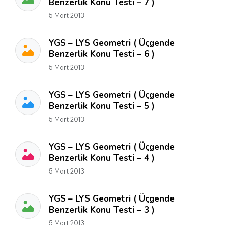
Benzerlik Konu Testi – 7 )
5 Mart 2013
YGS – LYS Geometri ( Üçgende
Benzerlik Konu Testi – 6 )
5 Mart 2013
YGS – LYS Geometri ( Üçgende
Benzerlik Konu Testi – 5 )
5 Mart 2013
YGS – LYS Geometri ( Üçgende
Benzerlik Konu Testi – 4 )
5 Mart 2013
YGS – LYS Geometri ( Üçgende
Benzerlik Konu Testi – 3 )
5 Mart 2013