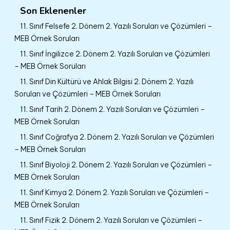
Son Eklenenler
11. Sınıf Felsefe 2. Dönem 2. Yazılı Soruları ve Çözümleri –
MEB Örnek Soruları
11. Sınıf İngilizce 2. Dönem 2. Yazılı Soruları ve Çözümleri
– MEB Örnek Soruları
11. Sınıf Din Kültürü ve Ahlak Bilgisi 2. Dönem 2. Yazılı
Soruları ve Çözümleri – MEB Örnek Soruları
11. Sınıf Tarih 2. Dönem 2. Yazılı Soruları ve Çözümleri –
MEB Örnek Soruları
11. Sınıf Coğrafya 2. Dönem 2. Yazılı Soruları ve Çözümleri
– MEB Örnek Soruları
11. Sınıf Biyoloji 2. Dönem 2. Yazılı Soruları ve Çözümleri –
MEB Örnek Soruları
11. Sınıf Kimya 2. Dönem 2. Yazılı Soruları ve Çözümleri –
MEB Örnek Soruları
11. Sınıf Fizik 2. Dönem 2. Yazılı Soruları ve Çözümleri –