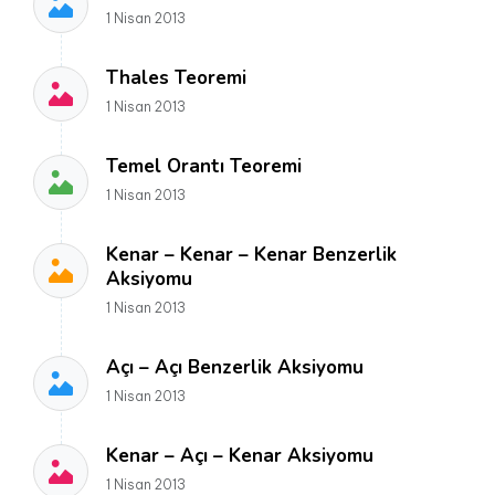
1 Nisan 2013
Thales Teoremi
1 Nisan 2013
Temel Orantı Teoremi
1 Nisan 2013
Kenar – Kenar – Kenar Benzerlik
Aksiyomu
1 Nisan 2013
Açı – Açı Benzerlik Aksiyomu
1 Nisan 2013
Kenar – Açı – Kenar Aksiyomu
1 Nisan 2013