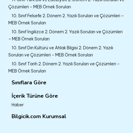
Çözümleri – MEB Örnek Soruları
10. Sınıf Felsefe 2. Dönem 2. Yazılı Soruları ve Çözümleri –
MEB Örnek Soruları
10. Sınıf İngilizce 2. Dönem 2. Yazılı Soruları ve Çözümleri
– MEB Örnek Soruları
10. Sınıf Din Kültürü ve Ahlak Bilgisi 2. Dönem 2. Yazılı
Soruları ve Çözümleri – MEB Örnek Soruları
10. Sınıf Tarih 2. Dönem 2. Yazılı Soruları ve Çözümleri –
MEB Örnek Soruları
Sınıflara Göre
İçerik Türüne Göre
Haber
Bilgicik.com Kurumsal