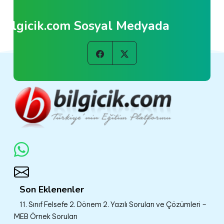
Bilgicik.com Sosyal Medyada
Son Eklenenler
11. Sınıf Felsefe 2. Dönem 2. Yazılı Soruları ve Çözümleri –
MEB Örnek Soruları