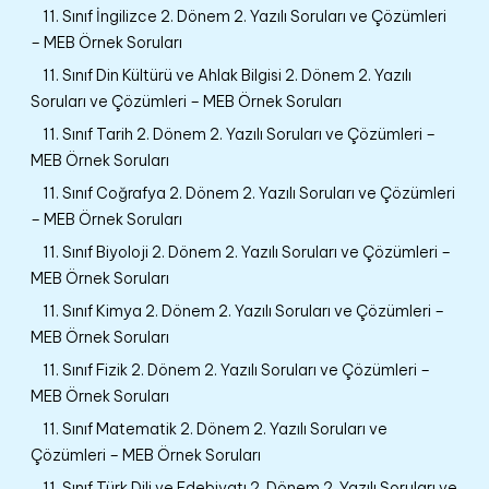
11. Sınıf İngilizce 2. Dönem 2. Yazılı Soruları ve Çözümleri
– MEB Örnek Soruları
11. Sınıf Din Kültürü ve Ahlak Bilgisi 2. Dönem 2. Yazılı
Soruları ve Çözümleri – MEB Örnek Soruları
11. Sınıf Tarih 2. Dönem 2. Yazılı Soruları ve Çözümleri –
MEB Örnek Soruları
11. Sınıf Coğrafya 2. Dönem 2. Yazılı Soruları ve Çözümleri
– MEB Örnek Soruları
11. Sınıf Biyoloji 2. Dönem 2. Yazılı Soruları ve Çözümleri –
MEB Örnek Soruları
11. Sınıf Kimya 2. Dönem 2. Yazılı Soruları ve Çözümleri –
MEB Örnek Soruları
11. Sınıf Fizik 2. Dönem 2. Yazılı Soruları ve Çözümleri –
MEB Örnek Soruları
11. Sınıf Matematik 2. Dönem 2. Yazılı Soruları ve
Çözümleri – MEB Örnek Soruları
11. Sınıf Türk Dili ve Edebiyatı 2. Dönem 2. Yazılı Soruları ve