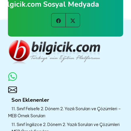
Bilgicik.com Sosyal Medyada
Son Eklenenler
11. Sınıf Felsefe 2. Dönem 2. Yazılı Soruları ve Çözümleri –
MEB Örnek Soruları
11. Sınıf İngilizce 2. Dönem 2. Yazılı Soruları ve Çözümleri