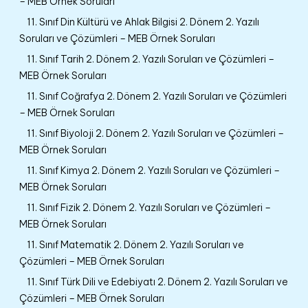
– MEB Örnek Soruları
11. Sınıf Din Kültürü ve Ahlak Bilgisi 2. Dönem 2. Yazılı
Soruları ve Çözümleri – MEB Örnek Soruları
11. Sınıf Tarih 2. Dönem 2. Yazılı Soruları ve Çözümleri –
MEB Örnek Soruları
11. Sınıf Coğrafya 2. Dönem 2. Yazılı Soruları ve Çözümleri
– MEB Örnek Soruları
11. Sınıf Biyoloji 2. Dönem 2. Yazılı Soruları ve Çözümleri –
MEB Örnek Soruları
11. Sınıf Kimya 2. Dönem 2. Yazılı Soruları ve Çözümleri –
MEB Örnek Soruları
11. Sınıf Fizik 2. Dönem 2. Yazılı Soruları ve Çözümleri –
MEB Örnek Soruları
11. Sınıf Matematik 2. Dönem 2. Yazılı Soruları ve
Çözümleri – MEB Örnek Soruları
11. Sınıf Türk Dili ve Edebiyatı 2. Dönem 2. Yazılı Soruları ve
Çözümleri – MEB Örnek Soruları