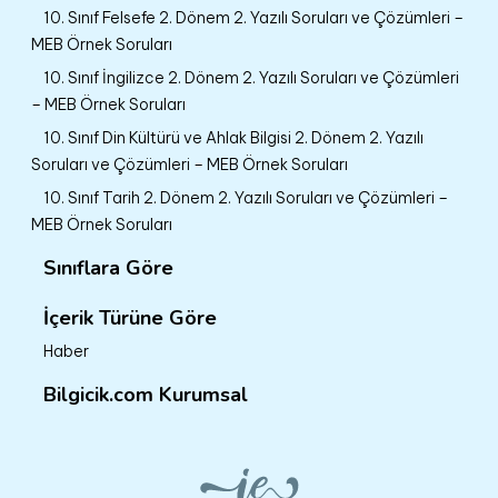
10. Sınıf Felsefe 2. Dönem 2. Yazılı Soruları ve Çözümleri –
MEB Örnek Soruları
10. Sınıf İngilizce 2. Dönem 2. Yazılı Soruları ve Çözümleri
– MEB Örnek Soruları
10. Sınıf Din Kültürü ve Ahlak Bilgisi 2. Dönem 2. Yazılı
Soruları ve Çözümleri – MEB Örnek Soruları
10. Sınıf Tarih 2. Dönem 2. Yazılı Soruları ve Çözümleri –
MEB Örnek Soruları
Sınıflara Göre
İçerik Türüne Göre
Haber
Bilgicik.com Kurumsal