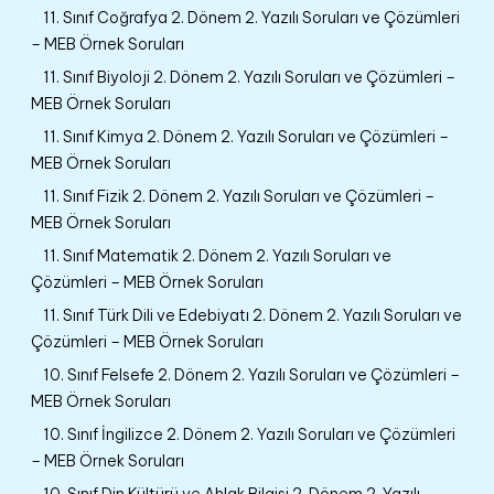
11. Sınıf Coğrafya 2. Dönem 2. Yazılı Soruları ve Çözümleri
– MEB Örnek Soruları
11. Sınıf Biyoloji 2. Dönem 2. Yazılı Soruları ve Çözümleri –
MEB Örnek Soruları
11. Sınıf Kimya 2. Dönem 2. Yazılı Soruları ve Çözümleri –
MEB Örnek Soruları
11. Sınıf Fizik 2. Dönem 2. Yazılı Soruları ve Çözümleri –
MEB Örnek Soruları
11. Sınıf Matematik 2. Dönem 2. Yazılı Soruları ve
Çözümleri – MEB Örnek Soruları
11. Sınıf Türk Dili ve Edebiyatı 2. Dönem 2. Yazılı Soruları ve
Çözümleri – MEB Örnek Soruları
10. Sınıf Felsefe 2. Dönem 2. Yazılı Soruları ve Çözümleri –
MEB Örnek Soruları
10. Sınıf İngilizce 2. Dönem 2. Yazılı Soruları ve Çözümleri
– MEB Örnek Soruları
10. Sınıf Din Kültürü ve Ahlak Bilgisi 2. Dönem 2. Yazılı