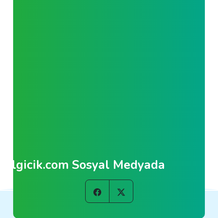
Bilgicik.com Sosyal Medyada