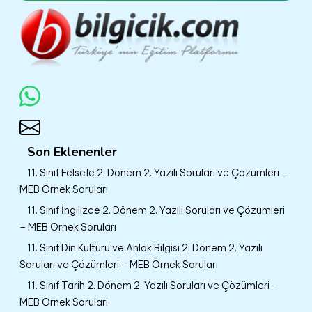
Son Eklenenler
11. Sınıf Felsefe 2. Dönem 2. Yazılı Soruları ve Çözümleri –
MEB Örnek Soruları
11. Sınıf İngilizce 2. Dönem 2. Yazılı Soruları ve Çözümleri
– MEB Örnek Soruları
11. Sınıf Din Kültürü ve Ahlak Bilgisi 2. Dönem 2. Yazılı
Soruları ve Çözümleri – MEB Örnek Soruları
11. Sınıf Tarih 2. Dönem 2. Yazılı Soruları ve Çözümleri –
MEB Örnek Soruları