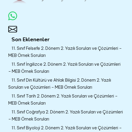
Son Eklenenler
11. Sınıf Felsefe 2. Dönem 2. Yazılı Soruları ve Çözümleri –
MEB Örnek Soruları
11. Sınıf İngilizce 2. Dönem 2. Yazılı Soruları ve Çözümleri
– MEB Örnek Soruları
11. Sınıf Din Kültürü ve Ahlak Bilgisi 2. Dönem 2. Yazılı
Soruları ve Çözümleri – MEB Örnek Soruları
11. Sınıf Tarih 2. Dönem 2. Yazılı Soruları ve Çözümleri –
MEB Örnek Soruları
11. Sınıf Coğrafya 2. Dönem 2. Yazılı Soruları ve Çözümleri
– MEB Örnek Soruları
11. Sınıf Biyoloji 2. Dönem 2. Yazılı Soruları ve Çözümleri –