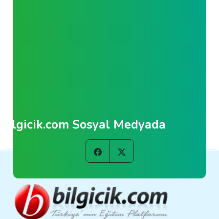
Bilgicik.com Sosyal Medyada