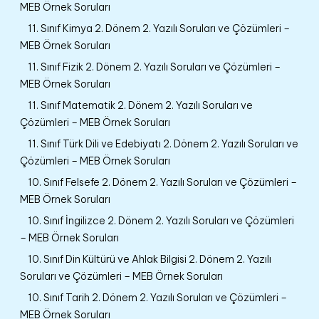
MEB Örnek Soruları
11. Sınıf Kimya 2. Dönem 2. Yazılı Soruları ve Çözümleri –
MEB Örnek Soruları
11. Sınıf Fizik 2. Dönem 2. Yazılı Soruları ve Çözümleri –
MEB Örnek Soruları
11. Sınıf Matematik 2. Dönem 2. Yazılı Soruları ve
Çözümleri – MEB Örnek Soruları
11. Sınıf Türk Dili ve Edebiyatı 2. Dönem 2. Yazılı Soruları ve
Çözümleri – MEB Örnek Soruları
10. Sınıf Felsefe 2. Dönem 2. Yazılı Soruları ve Çözümleri –
MEB Örnek Soruları
10. Sınıf İngilizce 2. Dönem 2. Yazılı Soruları ve Çözümleri
– MEB Örnek Soruları
10. Sınıf Din Kültürü ve Ahlak Bilgisi 2. Dönem 2. Yazılı
Soruları ve Çözümleri – MEB Örnek Soruları
10. Sınıf Tarih 2. Dönem 2. Yazılı Soruları ve Çözümleri –
MEB Örnek Soruları