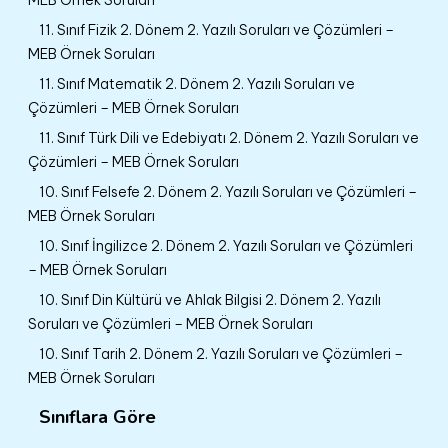
11. Sınıf Fizik 2. Dönem 2. Yazılı Soruları ve Çözümleri –
MEB Örnek Soruları
11. Sınıf Matematik 2. Dönem 2. Yazılı Soruları ve
Çözümleri – MEB Örnek Soruları
11. Sınıf Türk Dili ve Edebiyatı 2. Dönem 2. Yazılı Soruları ve
Çözümleri – MEB Örnek Soruları
10. Sınıf Felsefe 2. Dönem 2. Yazılı Soruları ve Çözümleri –
MEB Örnek Soruları
10. Sınıf İngilizce 2. Dönem 2. Yazılı Soruları ve Çözümleri
– MEB Örnek Soruları
10. Sınıf Din Kültürü ve Ahlak Bilgisi 2. Dönem 2. Yazılı
Soruları ve Çözümleri – MEB Örnek Soruları
10. Sınıf Tarih 2. Dönem 2. Yazılı Soruları ve Çözümleri –
MEB Örnek Soruları
Sınıflara Göre