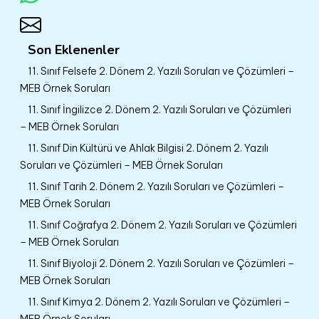
Son Eklenenler
11. Sınıf Felsefe 2. Dönem 2. Yazılı Soruları ve Çözümleri –
MEB Örnek Soruları
11. Sınıf İngilizce 2. Dönem 2. Yazılı Soruları ve Çözümleri
– MEB Örnek Soruları
11. Sınıf Din Kültürü ve Ahlak Bilgisi 2. Dönem 2. Yazılı
Soruları ve Çözümleri – MEB Örnek Soruları
11. Sınıf Tarih 2. Dönem 2. Yazılı Soruları ve Çözümleri –
MEB Örnek Soruları
11. Sınıf Coğrafya 2. Dönem 2. Yazılı Soruları ve Çözümleri
– MEB Örnek Soruları
11. Sınıf Biyoloji 2. Dönem 2. Yazılı Soruları ve Çözümleri –
MEB Örnek Soruları
11. Sınıf Kimya 2. Dönem 2. Yazılı Soruları ve Çözümleri –
MEB Örnek Soruları