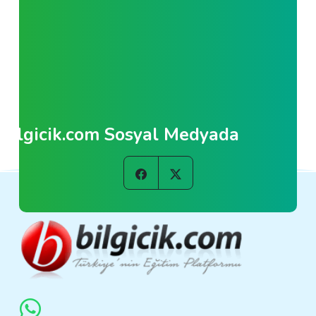
Bilgicik.com Sosyal Medyada