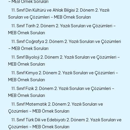
– MEB Örnek Soruları
11. Sınıf Din Kültürü ve Ahlak Bilgisi 2. Dönem 2. Yazılı
Soruları ve Çözümleri – MEB Örnek Soruları
11. Sınıf Tarih 2. Dönem 2. Yazılı Soruları ve Çözümleri –
MEB Örnek Soruları
11. Sınıf Coğrafya 2. Dönem 2. Yazılı Soruları ve Çözümleri
– MEB Örnek Soruları
11. Sınıf Biyoloji 2. Dönem 2. Yazılı Soruları ve Çözümleri –
MEB Örnek Soruları
11. Sınıf Kimya 2. Dönem 2. Yazılı Soruları ve Çözümleri –
MEB Örnek Soruları
11. Sınıf Fizik 2. Dönem 2. Yazılı Soruları ve Çözümleri –
MEB Örnek Soruları
11. Sınıf Matematik 2. Dönem 2. Yazılı Soruları ve
Çözümleri – MEB Örnek Soruları
11. Sınıf Türk Dili ve Edebiyatı 2. Dönem 2. Yazılı Soruları ve
Çözümleri – MEB Örnek Soruları