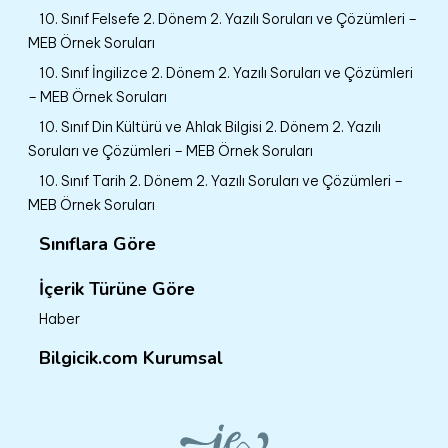
10. Sınıf Felsefe 2. Dönem 2. Yazılı Soruları ve Çözümleri –
MEB Örnek Soruları
10. Sınıf İngilizce 2. Dönem 2. Yazılı Soruları ve Çözümleri
– MEB Örnek Soruları
10. Sınıf Din Kültürü ve Ahlak Bilgisi 2. Dönem 2. Yazılı
Soruları ve Çözümleri – MEB Örnek Soruları
10. Sınıf Tarih 2. Dönem 2. Yazılı Soruları ve Çözümleri –
MEB Örnek Soruları
Sınıflara Göre
İçerik Türüne Göre
Haber
Bilgicik.com Kurumsal