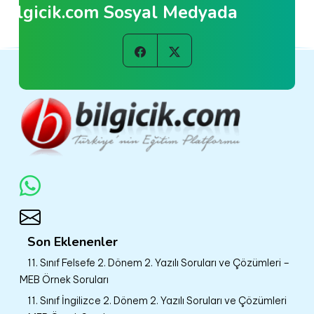
Bilgicik.com Sosyal Medyada
Son Eklenenler
11. Sınıf Felsefe 2. Dönem 2. Yazılı Soruları ve Çözümleri –
MEB Örnek Soruları
11. Sınıf İngilizce 2. Dönem 2. Yazılı Soruları ve Çözümleri