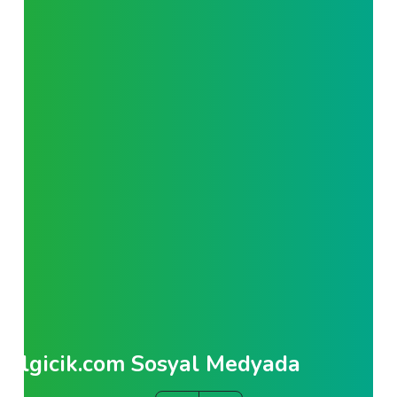
Bilgicik.com Sosyal Medyada