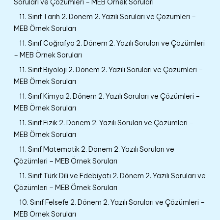
Soruları ve Çözümleri – MEB Örnek Soruları
11. Sınıf Tarih 2. Dönem 2. Yazılı Soruları ve Çözümleri –
MEB Örnek Soruları
11. Sınıf Coğrafya 2. Dönem 2. Yazılı Soruları ve Çözümleri
– MEB Örnek Soruları
11. Sınıf Biyoloji 2. Dönem 2. Yazılı Soruları ve Çözümleri –
MEB Örnek Soruları
11. Sınıf Kimya 2. Dönem 2. Yazılı Soruları ve Çözümleri –
MEB Örnek Soruları
11. Sınıf Fizik 2. Dönem 2. Yazılı Soruları ve Çözümleri –
MEB Örnek Soruları
11. Sınıf Matematik 2. Dönem 2. Yazılı Soruları ve
Çözümleri – MEB Örnek Soruları
11. Sınıf Türk Dili ve Edebiyatı 2. Dönem 2. Yazılı Soruları ve
Çözümleri – MEB Örnek Soruları
10. Sınıf Felsefe 2. Dönem 2. Yazılı Soruları ve Çözümleri –
MEB Örnek Soruları