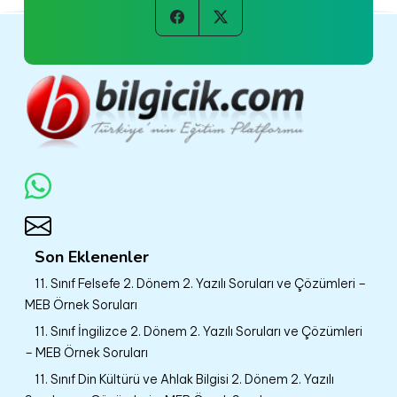
Son Eklenenler
11. Sınıf Felsefe 2. Dönem 2. Yazılı Soruları ve Çözümleri –
MEB Örnek Soruları
11. Sınıf İngilizce 2. Dönem 2. Yazılı Soruları ve Çözümleri
– MEB Örnek Soruları
11. Sınıf Din Kültürü ve Ahlak Bilgisi 2. Dönem 2. Yazılı