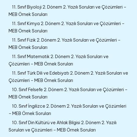
11. Sınıf Biyoloji 2. Dönem 2. Yazılı Soruları ve Çözümleri –
MEB Örnek Soruları
11. Sınıf Kimya 2. Dönem 2. Yazılı Soruları ve Çözümleri –
MEB Örnek Soruları
11. Sınıf Fizik 2. Dönem 2. Yazılı Soruları ve Çözümleri –
MEB Örnek Soruları
11. Sınıf Matematik 2. Dönem 2. Yazılı Soruları ve
Çözümleri – MEB Örnek Soruları
11. Sınıf Türk Dili ve Edebiyatı 2. Dönem 2. Yazılı Soruları ve
Çözümleri – MEB Örnek Soruları
10. Sınıf Felsefe 2. Dönem 2. Yazılı Soruları ve Çözümleri –
MEB Örnek Soruları
10. Sınıf İngilizce 2. Dönem 2. Yazılı Soruları ve Çözümleri
– MEB Örnek Soruları
10. Sınıf Din Kültürü ve Ahlak Bilgisi 2. Dönem 2. Yazılı
Soruları ve Çözümleri – MEB Örnek Soruları