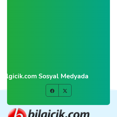
Bilgicik.com Sosyal Medyada