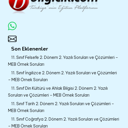
Son Eklenenler
11. Sınıf Felsefe 2. Dönem 2. Yazılı Soruları ve Çözümleri –
MEB Örnek Soruları
11. Sınıf İngilizce 2. Dönem 2. Yazılı Soruları ve Çözümleri
– MEB Örnek Soruları
11. Sınıf Din Kültürü ve Ahlak Bilgisi 2. Dönem 2. Yazılı
Soruları ve Çözümleri – MEB Örnek Soruları
11. Sınıf Tarih 2. Dönem 2. Yazılı Soruları ve Çözümleri –
MEB Örnek Soruları
11. Sınıf Coğrafya 2. Dönem 2. Yazılı Soruları ve Çözümleri
– MEB Örnek Soruları