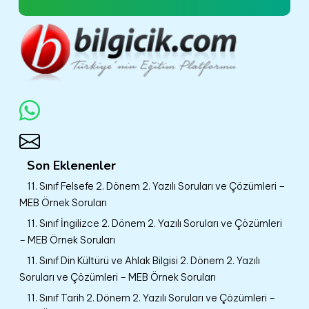
Son Eklenenler
11. Sınıf Felsefe 2. Dönem 2. Yazılı Soruları ve Çözümleri –
MEB Örnek Soruları
11. Sınıf İngilizce 2. Dönem 2. Yazılı Soruları ve Çözümleri
– MEB Örnek Soruları
11. Sınıf Din Kültürü ve Ahlak Bilgisi 2. Dönem 2. Yazılı
Soruları ve Çözümleri – MEB Örnek Soruları
11. Sınıf Tarih 2. Dönem 2. Yazılı Soruları ve Çözümleri –