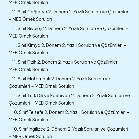
MEB Örnek Soruları
11. Sınıf Coğrafya 2. Dönem 2. Yazılı Soruları ve Çözümleri
– MEB Örnek Soruları
11. Sınıf Biyoloji 2. Dönem 2. Yazılı Soruları ve Çözümleri –
MEB Örnek Soruları
11. Sınıf Kimya 2. Dönem 2. Yazılı Soruları ve Çözümleri –
MEB Örnek Soruları
11. Sınıf Fizik 2. Dönem 2. Yazılı Soruları ve Çözümleri –
MEB Örnek Soruları
11. Sınıf Matematik 2. Dönem 2. Yazılı Soruları ve
Çözümleri – MEB Örnek Soruları
11. Sınıf Türk Dili ve Edebiyatı 2. Dönem 2. Yazılı Soruları ve
Çözümleri – MEB Örnek Soruları
10. Sınıf Felsefe 2. Dönem 2. Yazılı Soruları ve Çözümleri –
MEB Örnek Soruları
10. Sınıf İngilizce 2. Dönem 2. Yazılı Soruları ve Çözümleri
– MEB Örnek Soruları