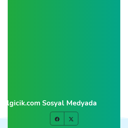
Bilgicik.com Sosyal Medyada