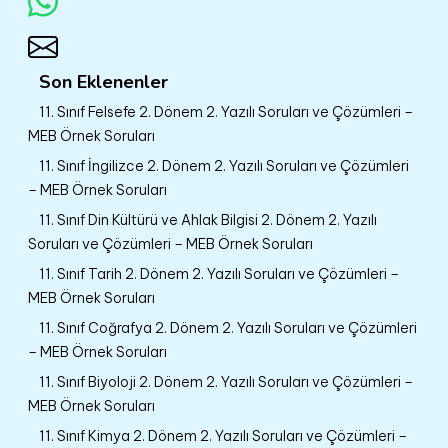
Son Eklenenler
11. Sınıf Felsefe 2. Dönem 2. Yazılı Soruları ve Çözümleri –
MEB Örnek Soruları
11. Sınıf İngilizce 2. Dönem 2. Yazılı Soruları ve Çözümleri
– MEB Örnek Soruları
11. Sınıf Din Kültürü ve Ahlak Bilgisi 2. Dönem 2. Yazılı
Soruları ve Çözümleri – MEB Örnek Soruları
11. Sınıf Tarih 2. Dönem 2. Yazılı Soruları ve Çözümleri –
MEB Örnek Soruları
11. Sınıf Coğrafya 2. Dönem 2. Yazılı Soruları ve Çözümleri
– MEB Örnek Soruları
11. Sınıf Biyoloji 2. Dönem 2. Yazılı Soruları ve Çözümleri –
MEB Örnek Soruları
11. Sınıf Kimya 2. Dönem 2. Yazılı Soruları ve Çözümleri –