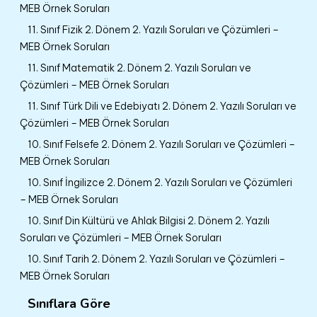
MEB Örnek Soruları
11. Sınıf Fizik 2. Dönem 2. Yazılı Soruları ve Çözümleri –
MEB Örnek Soruları
11. Sınıf Matematik 2. Dönem 2. Yazılı Soruları ve
Çözümleri – MEB Örnek Soruları
11. Sınıf Türk Dili ve Edebiyatı 2. Dönem 2. Yazılı Soruları ve
Çözümleri – MEB Örnek Soruları
10. Sınıf Felsefe 2. Dönem 2. Yazılı Soruları ve Çözümleri –
MEB Örnek Soruları
10. Sınıf İngilizce 2. Dönem 2. Yazılı Soruları ve Çözümleri
– MEB Örnek Soruları
10. Sınıf Din Kültürü ve Ahlak Bilgisi 2. Dönem 2. Yazılı
Soruları ve Çözümleri – MEB Örnek Soruları
10. Sınıf Tarih 2. Dönem 2. Yazılı Soruları ve Çözümleri –
MEB Örnek Soruları
Sınıflara Göre