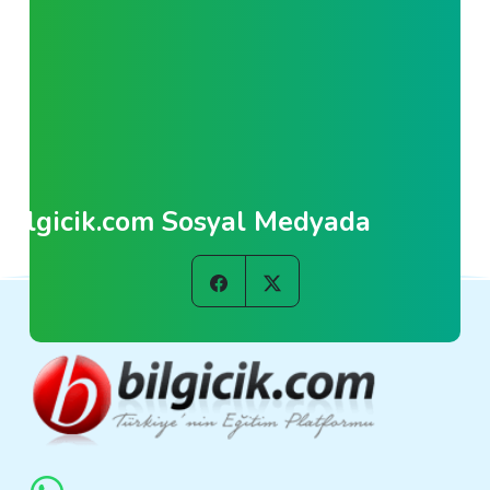
Bilgicik.com Sosyal Medyada