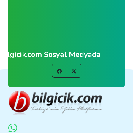
Bilgicik.com Sosyal Medyada