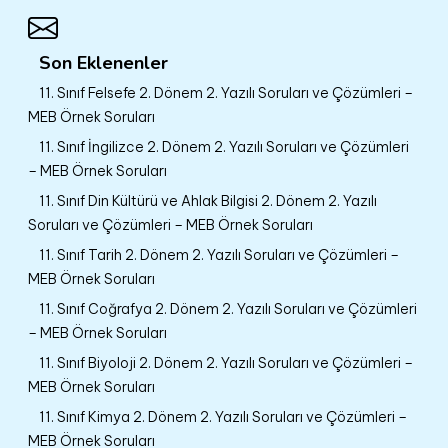
Son Eklenenler
11. Sınıf Felsefe 2. Dönem 2. Yazılı Soruları ve Çözümleri –
MEB Örnek Soruları
11. Sınıf İngilizce 2. Dönem 2. Yazılı Soruları ve Çözümleri
– MEB Örnek Soruları
11. Sınıf Din Kültürü ve Ahlak Bilgisi 2. Dönem 2. Yazılı
Soruları ve Çözümleri – MEB Örnek Soruları
11. Sınıf Tarih 2. Dönem 2. Yazılı Soruları ve Çözümleri –
MEB Örnek Soruları
11. Sınıf Coğrafya 2. Dönem 2. Yazılı Soruları ve Çözümleri
– MEB Örnek Soruları
11. Sınıf Biyoloji 2. Dönem 2. Yazılı Soruları ve Çözümleri –
MEB Örnek Soruları
11. Sınıf Kimya 2. Dönem 2. Yazılı Soruları ve Çözümleri –
MEB Örnek Soruları