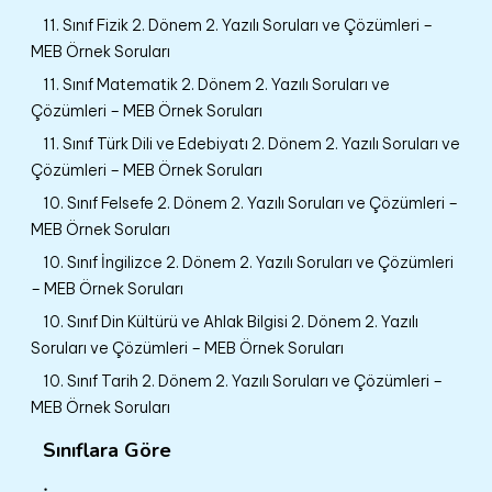
11. Sınıf Fizik 2. Dönem 2. Yazılı Soruları ve Çözümleri –
MEB Örnek Soruları
11. Sınıf Matematik 2. Dönem 2. Yazılı Soruları ve
Çözümleri – MEB Örnek Soruları
11. Sınıf Türk Dili ve Edebiyatı 2. Dönem 2. Yazılı Soruları ve
Çözümleri – MEB Örnek Soruları
10. Sınıf Felsefe 2. Dönem 2. Yazılı Soruları ve Çözümleri –
MEB Örnek Soruları
10. Sınıf İngilizce 2. Dönem 2. Yazılı Soruları ve Çözümleri
– MEB Örnek Soruları
10. Sınıf Din Kültürü ve Ahlak Bilgisi 2. Dönem 2. Yazılı
Soruları ve Çözümleri – MEB Örnek Soruları
10. Sınıf Tarih 2. Dönem 2. Yazılı Soruları ve Çözümleri –
MEB Örnek Soruları
Sınıflara Göre