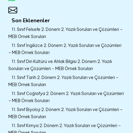
Son Eklenenler
11. Sınıf Felsefe 2. Dönem 2. Yazılı Soruları ve Çözümleri –
MEB Örnek Soruları
11. Sınıf İngilizce 2. Dönem 2. Yazılı Soruları ve Çözümleri
– MEB Örnek Soruları
11. Sınıf Din Kültürü ve Ahlak Bilgisi 2. Dönem 2. Yazılı
Soruları ve Çözümleri – MEB Örnek Soruları
11. Sınıf Tarih 2. Dönem 2. Yazılı Soruları ve Çözümleri –
MEB Örnek Soruları
11. Sınıf Coğrafya 2. Dönem 2. Yazılı Soruları ve Çözümleri
– MEB Örnek Soruları
11. Sınıf Biyoloji 2. Dönem 2. Yazılı Soruları ve Çözümleri –
MEB Örnek Soruları
11. Sınıf Kimya 2. Dönem 2. Yazılı Soruları ve Çözümleri –
MEB Örnek Soruları