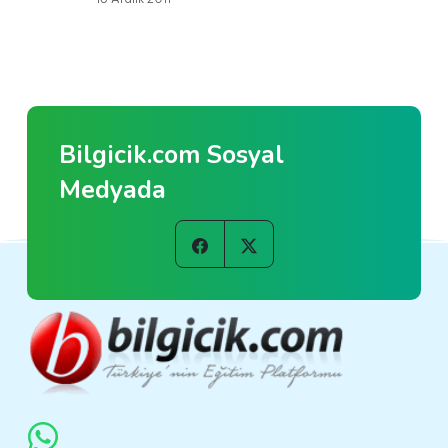
Bilgicik.com Sosyal
Medyada