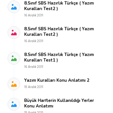
8.Sınıf SBS Hazırlık Türkçe ( Yazım
Kuralları Test2 )
16 Aralık 2011
8.Sınıf SBS Hazırlık Türkçe ( Yazım
Kuralları Test2 )
16 Aralık 2011
8.Sınıf SBS Hazırlık Türkçe ( Yazım
Kuralları Test1 )
16 Aralık 2011
Yazım Kuralları Konu Anlatımı 2
15 Aralık 2011
Büyük Harflerin Kullanıldığı Yerler
Konu Anlatımı
15 Aralık 2011