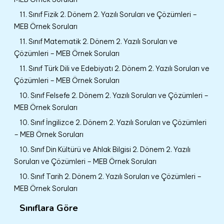
11. Sınıf Fizik 2. Dönem 2. Yazılı Soruları ve Çözümleri –
MEB Örnek Soruları
11. Sınıf Matematik 2. Dönem 2. Yazılı Soruları ve
Çözümleri – MEB Örnek Soruları
11. Sınıf Türk Dili ve Edebiyatı 2. Dönem 2. Yazılı Soruları ve
Çözümleri – MEB Örnek Soruları
10. Sınıf Felsefe 2. Dönem 2. Yazılı Soruları ve Çözümleri –
MEB Örnek Soruları
10. Sınıf İngilizce 2. Dönem 2. Yazılı Soruları ve Çözümleri
– MEB Örnek Soruları
10. Sınıf Din Kültürü ve Ahlak Bilgisi 2. Dönem 2. Yazılı
Soruları ve Çözümleri – MEB Örnek Soruları
10. Sınıf Tarih 2. Dönem 2. Yazılı Soruları ve Çözümleri –
MEB Örnek Soruları
Sınıflara Göre