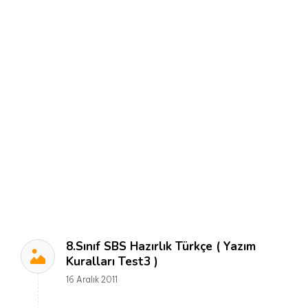
8.Sınıf SBS Hazırlık Türkçe ( Yazım
Kuralları Test3 )
16 Aralık 2011