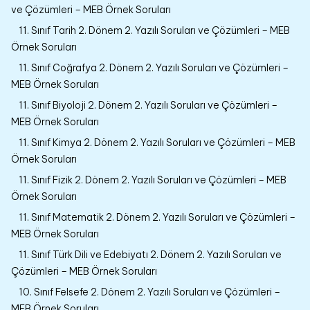
ve Çözümleri – MEB Örnek Soruları
11. Sınıf Tarih 2. Dönem 2. Yazılı Soruları ve Çözümleri – MEB
Örnek Soruları
11. Sınıf Coğrafya 2. Dönem 2. Yazılı Soruları ve Çözümleri –
MEB Örnek Soruları
11. Sınıf Biyoloji 2. Dönem 2. Yazılı Soruları ve Çözümleri –
MEB Örnek Soruları
11. Sınıf Kimya 2. Dönem 2. Yazılı Soruları ve Çözümleri – MEB
Örnek Soruları
11. Sınıf Fizik 2. Dönem 2. Yazılı Soruları ve Çözümleri – MEB
Örnek Soruları
11. Sınıf Matematik 2. Dönem 2. Yazılı Soruları ve Çözümleri –
MEB Örnek Soruları
11. Sınıf Türk Dili ve Edebiyatı 2. Dönem 2. Yazılı Soruları ve
Çözümleri – MEB Örnek Soruları
10. Sınıf Felsefe 2. Dönem 2. Yazılı Soruları ve Çözümleri –
MEB Örnek Soruları