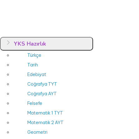
YKS Hazırlık
Türkçe
Tarih
Edebiyat
Coğrafya TYT
Coğrafya AYT
Felsefe
Matematik 1 TYT
Matematik 2 AYT
Geometri