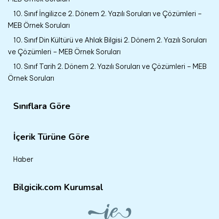
10. Sınıf İngilizce 2. Dönem 2. Yazılı Soruları ve Çözümleri –
MEB Örnek Soruları
10. Sınıf Din Kültürü ve Ahlak Bilgisi 2. Dönem 2. Yazılı Soruları
ve Çözümleri – MEB Örnek Soruları
10. Sınıf Tarih 2. Dönem 2. Yazılı Soruları ve Çözümleri – MEB
Örnek Soruları
Sınıflara Göre
İçerik Türüne Göre
Haber
Bilgicik.com Kurumsal