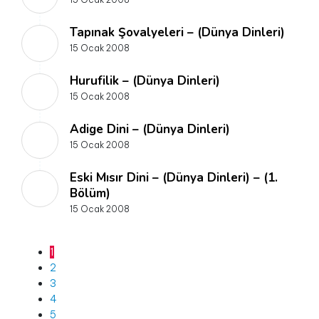
Tapınak Şovalyeleri – (Dünya Dinleri)
15 Ocak 2008
Hurufilik – (Dünya Dinleri)
15 Ocak 2008
Adige Dini – (Dünya Dinleri)
15 Ocak 2008
Eski Mısır Dini – (Dünya Dinleri) – (1.
Bölüm)
15 Ocak 2008
1
2
3
4
5