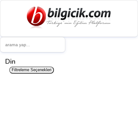
Din
Filtreleme Seçenekleri