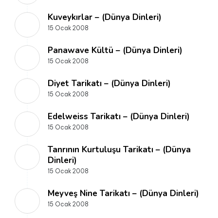
Kuveykırlar – (Dünya Dinleri)
15 Ocak 2008
Panawave Kültü – (Dünya Dinleri)
15 Ocak 2008
Diyet Tarikatı – (Dünya Dinleri)
15 Ocak 2008
Edelweiss Tarikatı – (Dünya Dinleri)
15 Ocak 2008
Tanrının Kurtuluşu Tarikatı – (Dünya
Dinleri)
15 Ocak 2008
Meyveş Nine Tarikatı – (Dünya Dinleri)
15 Ocak 2008