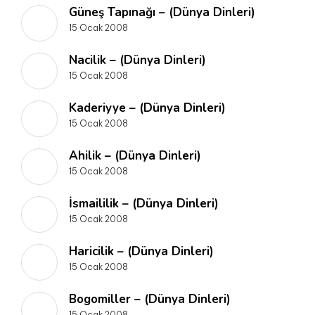
Güneş Tapınağı – (Dünya Dinleri)
15 Ocak 2008
Nacilik – (Dünya Dinleri)
15 Ocak 2008
Kaderiyye – (Dünya Dinleri)
15 Ocak 2008
Ahilik – (Dünya Dinleri)
15 Ocak 2008
İsmaililik – (Dünya Dinleri)
15 Ocak 2008
Haricilik – (Dünya Dinleri)
15 Ocak 2008
Bogomiller – (Dünya Dinleri)
15 Ocak 2008