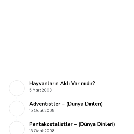
Hayvanların Aklı Var mıdır?
5 Mart 2008
Adventistler – (Dünya Dinleri)
15 Ocak 2008
Pentakostalistler – (Dünya Dinleri)
15 Ocak 2008