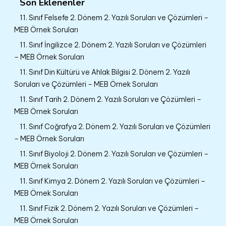
Son Eklenenler
11. Sınıf Felsefe 2. Dönem 2. Yazılı Soruları ve Çözümleri –
MEB Örnek Soruları
11. Sınıf İngilizce 2. Dönem 2. Yazılı Soruları ve Çözümleri
– MEB Örnek Soruları
11. Sınıf Din Kültürü ve Ahlak Bilgisi 2. Dönem 2. Yazılı
Soruları ve Çözümleri – MEB Örnek Soruları
11. Sınıf Tarih 2. Dönem 2. Yazılı Soruları ve Çözümleri –
MEB Örnek Soruları
11. Sınıf Coğrafya 2. Dönem 2. Yazılı Soruları ve Çözümleri
– MEB Örnek Soruları
11. Sınıf Biyoloji 2. Dönem 2. Yazılı Soruları ve Çözümleri –
MEB Örnek Soruları
11. Sınıf Kimya 2. Dönem 2. Yazılı Soruları ve Çözümleri –
MEB Örnek Soruları
11. Sınıf Fizik 2. Dönem 2. Yazılı Soruları ve Çözümleri –
MEB Örnek Soruları