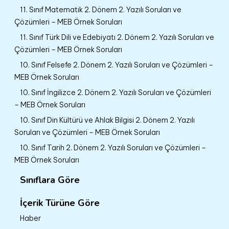
11. Sınıf Matematik 2. Dönem 2. Yazılı Soruları ve
Çözümleri – MEB Örnek Soruları
11. Sınıf Türk Dili ve Edebiyatı 2. Dönem 2. Yazılı Soruları ve
Çözümleri – MEB Örnek Soruları
10. Sınıf Felsefe 2. Dönem 2. Yazılı Soruları ve Çözümleri –
MEB Örnek Soruları
10. Sınıf İngilizce 2. Dönem 2. Yazılı Soruları ve Çözümleri
– MEB Örnek Soruları
10. Sınıf Din Kültürü ve Ahlak Bilgisi 2. Dönem 2. Yazılı
Soruları ve Çözümleri – MEB Örnek Soruları
10. Sınıf Tarih 2. Dönem 2. Yazılı Soruları ve Çözümleri –
MEB Örnek Soruları
Sınıflara Göre
İçerik Türüne Göre
Haber