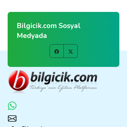
Bilgicik.com Sosyal
Medyada