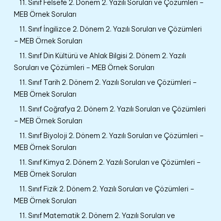
11. Sınıf Felsefe 2. Dönem 2. Yazılı Soruları ve Çözümleri –
MEB Örnek Soruları
11. Sınıf İngilizce 2. Dönem 2. Yazılı Soruları ve Çözümleri
– MEB Örnek Soruları
11. Sınıf Din Kültürü ve Ahlak Bilgisi 2. Dönem 2. Yazılı
Soruları ve Çözümleri – MEB Örnek Soruları
11. Sınıf Tarih 2. Dönem 2. Yazılı Soruları ve Çözümleri –
MEB Örnek Soruları
11. Sınıf Coğrafya 2. Dönem 2. Yazılı Soruları ve Çözümleri
– MEB Örnek Soruları
11. Sınıf Biyoloji 2. Dönem 2. Yazılı Soruları ve Çözümleri –
MEB Örnek Soruları
11. Sınıf Kimya 2. Dönem 2. Yazılı Soruları ve Çözümleri –
MEB Örnek Soruları
11. Sınıf Fizik 2. Dönem 2. Yazılı Soruları ve Çözümleri –
MEB Örnek Soruları
11. Sınıf Matematik 2. Dönem 2. Yazılı Soruları ve