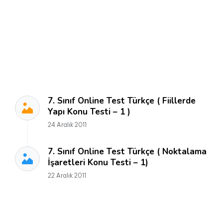
7. Sınıf Online Test Türkçe ( Fiillerde
Yapı Konu Testi – 1 )
24 Aralık 2011
7. Sınıf Online Test Türkçe ( Noktalama
İşaretleri Konu Testi – 1)
22 Aralık 2011