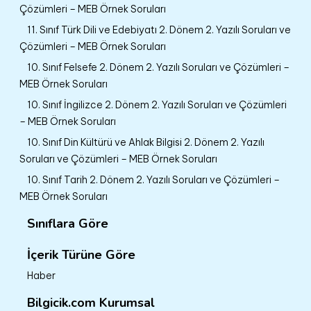
Çözümleri – MEB Örnek Soruları
11. Sınıf Türk Dili ve Edebiyatı 2. Dönem 2. Yazılı Soruları ve
Çözümleri – MEB Örnek Soruları
10. Sınıf Felsefe 2. Dönem 2. Yazılı Soruları ve Çözümleri –
MEB Örnek Soruları
10. Sınıf İngilizce 2. Dönem 2. Yazılı Soruları ve Çözümleri
– MEB Örnek Soruları
10. Sınıf Din Kültürü ve Ahlak Bilgisi 2. Dönem 2. Yazılı
Soruları ve Çözümleri – MEB Örnek Soruları
10. Sınıf Tarih 2. Dönem 2. Yazılı Soruları ve Çözümleri –
MEB Örnek Soruları
Sınıflara Göre
İçerik Türüne Göre
Haber
Bilgicik.com Kurumsal