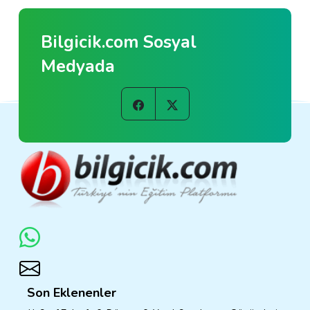
Bilgicik.com Sosyal
Medyada
Son Eklenenler