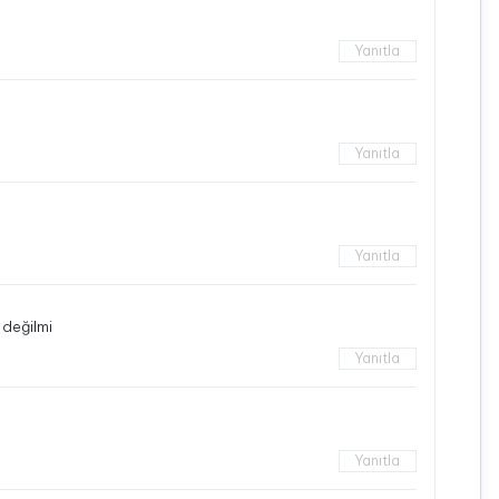
Yanıtla
Yanıtla
Yanıtla
 değilmi
Yanıtla
Yanıtla