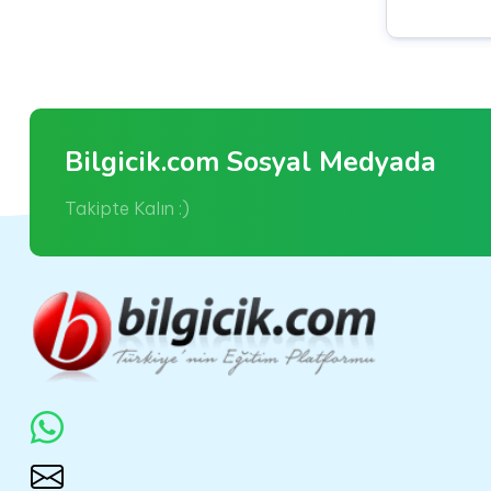
Bilgicik.com Sosyal Medyada
Takipte Kalın :)