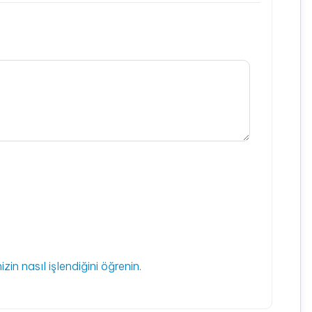
izin nasıl işlendiğini öğrenin.