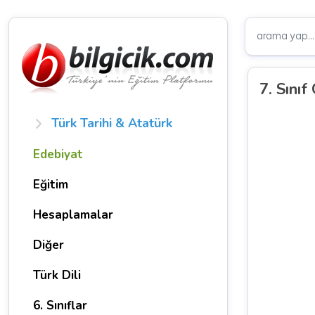
7. Sınıf
Türk Tarihi & Atatürk
Edebiyat
Eğitim
Hesaplamalar
Diğer
Türk Dili
6. Sınıflar