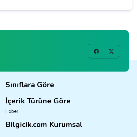
Sınıflara Göre
İçerik Türüne Göre
Haber
Bilgicik.com Kurumsal