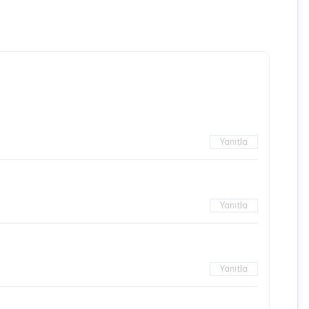
Yanıtla
Yanıtla
Yanıtla