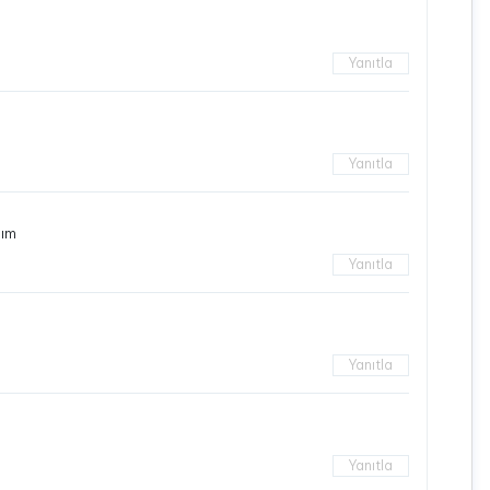
Yanıtla
Yanıtla
dım
Yanıtla
Yanıtla
Yanıtla