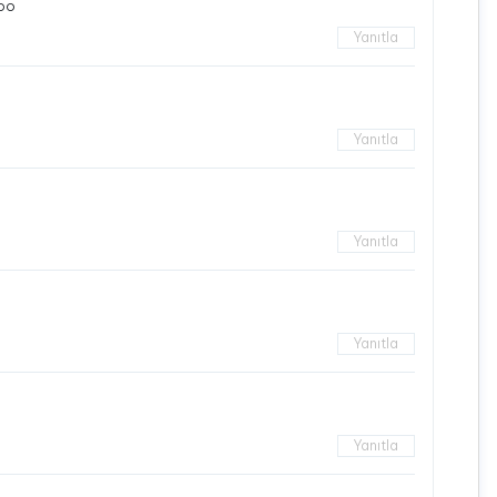
yoo
Yanıtla
Yanıtla
Yanıtla
Yanıtla
Yanıtla