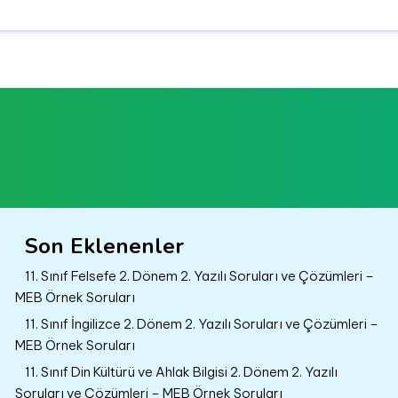
Son Eklenenler
11. Sınıf Felsefe 2. Dönem 2. Yazılı Soruları ve Çözümleri –
MEB Örnek Soruları
11. Sınıf İngilizce 2. Dönem 2. Yazılı Soruları ve Çözümleri –
MEB Örnek Soruları
11. Sınıf Din Kültürü ve Ahlak Bilgisi 2. Dönem 2. Yazılı
Soruları ve Çözümleri – MEB Örnek Soruları