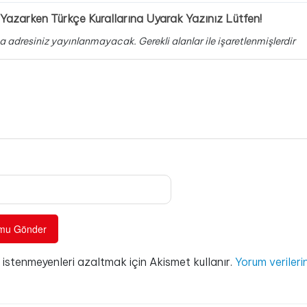
Yazarken Türkçe Kurallarına Uyarak Yazınız Lütfen!
a adresiniz yayınlanmayacak.
Gerekli alanlar
ile işaretlenmişlerdir
e istenmeyenleri azaltmak için Akismet kullanır.
Yorum verilerin