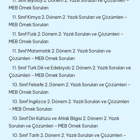
11. Sınıf Biyoloji 2. Dönem 2. Yazılı Soruları ve Çözümleri –
MEB Örnek Soruları
11. Sınıf Kimya 2. Dönem 2. Yazılı Soruları ve Çözümleri –
MEB Örnek Soruları
11. Sınıf Fizik 2. Dönem 2. Yazılı Soruları ve Çözümleri –
MEB Örnek Soruları
11. Sınıf Matematik 2. Dönem 2. Yazılı Soruları ve
Çözümleri – MEB Örnek Soruları
11. Sınıf Türk Dili ve Edebiyatı 2. Dönem 2. Yazılı Soruları ve
Çözümleri – MEB Örnek Soruları
10. Sınıf Felsefe 2. Dönem 2. Yazılı Soruları ve Çözümleri –
MEB Örnek Soruları
10. Sınıf İngilizce 2. Dönem 2. Yazılı Soruları ve Çözümleri
– MEB Örnek Soruları
10. Sınıf Din Kültürü ve Ahlak Bilgisi 2. Dönem 2. Yazılı
Soruları ve Çözümleri – MEB Örnek Soruları
10. Sınıf Tarih 2. Dönem 2. Yazılı Soruları ve Çözümleri –