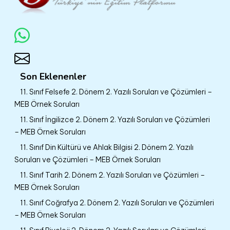
Son Eklenenler
11. Sınıf Felsefe 2. Dönem 2. Yazılı Soruları ve Çözümleri –
MEB Örnek Soruları
11. Sınıf İngilizce 2. Dönem 2. Yazılı Soruları ve Çözümleri
– MEB Örnek Soruları
11. Sınıf Din Kültürü ve Ahlak Bilgisi 2. Dönem 2. Yazılı
Soruları ve Çözümleri – MEB Örnek Soruları
11. Sınıf Tarih 2. Dönem 2. Yazılı Soruları ve Çözümleri –
MEB Örnek Soruları
11. Sınıf Coğrafya 2. Dönem 2. Yazılı Soruları ve Çözümleri
– MEB Örnek Soruları