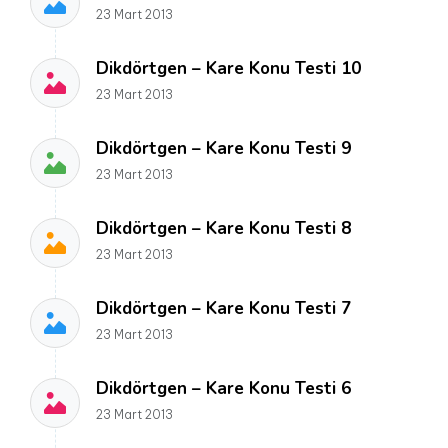
23 Mart 2013
Dikdörtgen – Kare Konu Testi 10
23 Mart 2013
Dikdörtgen – Kare Konu Testi 9
23 Mart 2013
Dikdörtgen – Kare Konu Testi 8
23 Mart 2013
Dikdörtgen – Kare Konu Testi 7
23 Mart 2013
Dikdörtgen – Kare Konu Testi 6
23 Mart 2013