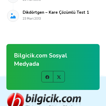
Dikdörtgen – Kare Çözümlü Test 1
23 Mart 2013
Bilgicik.com Sosyal
Medyada