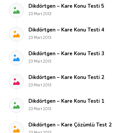
Dikdörtgen – Kare Konu Testi 5
23 Mart 2013
Dikdörtgen – Kare Konu Testi 4
23 Mart 2013
Dikdörtgen – Kare Konu Testi 3
23 Mart 2013
Dikdörtgen – Kare Konu Testi 2
23 Mart 2013
Dikdörtgen – Kare Konu Testi 1
23 Mart 2013
Dikdörtgen – Kare Çözümlü Test 2
23 Mart 2013