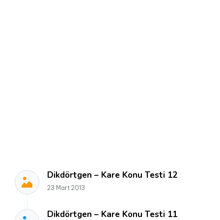
Dikdörtgen – Kare Konu Testi 12
23 Mart 2013
Dikdörtgen – Kare Konu Testi 11