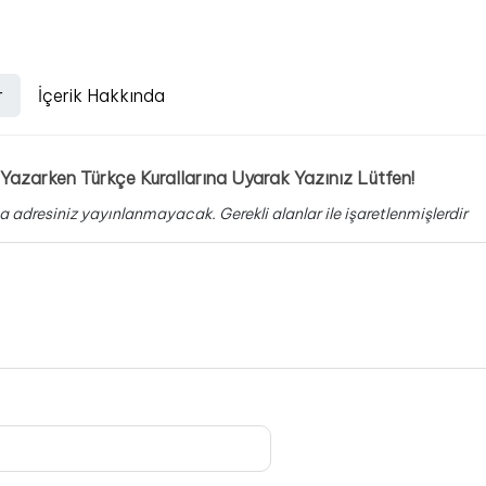
r
İçerik Hakkında
Yazarken Türkçe Kurallarına Uyarak Yazınız Lütfen!
a adresiniz yayınlanmayacak.
Gerekli alanlar
ile işaretlenmişlerdir