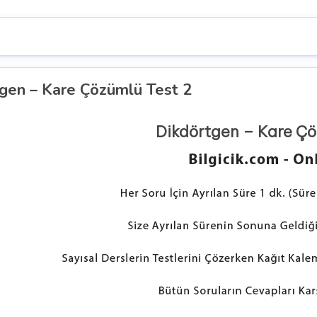
gen – Kare Çözümlü Test 2
Dikdörtgen – Kare Çö