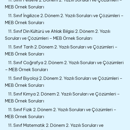
MEB Örnek Soruları
11. Sınıf İngilizce 2. Dönem 2. Yazılı Soruları ve Çözümleri –
MEB Örnek Soruları
11. Sınıf Din Kültürü ve Ahlak Bilgisi 2. Dönem 2. Yazılı
Soruları ve Çözümleri – MEB Örnek Soruları
11. Sınıf Tarih 2. Dönem 2. Yazılı Soruları ve Çözümleri –
MEB Örnek Soruları
11. Sınıf Coğrafya 2. Dönem 2. Yazılı Soruları ve Çözümleri
– MEB Örnek Soruları
11. Sınıf Biyoloji 2. Dönem 2. Yazılı Soruları ve Çözümleri –
MEB Örnek Soruları
11. Sınıf Kimya 2. Dönem 2. Yazılı Soruları ve Çözümleri –
MEB Örnek Soruları
11. Sınıf Fizik 2. Dönem 2. Yazılı Soruları ve Çözümleri –
MEB Örnek Soruları
11. Sınıf Matematik 2. Dönem 2. Yazılı Soruları ve