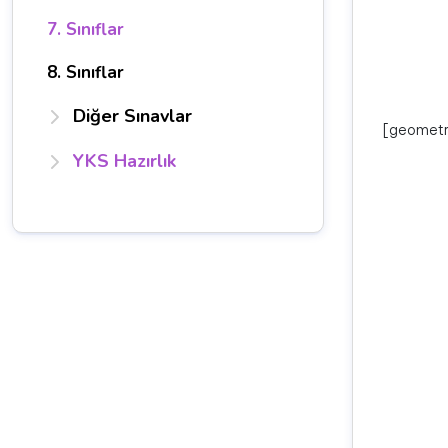
7. Sınıflar
8. Sınıflar
Diğer Sınavlar
[geometr
YKS Hazırlık