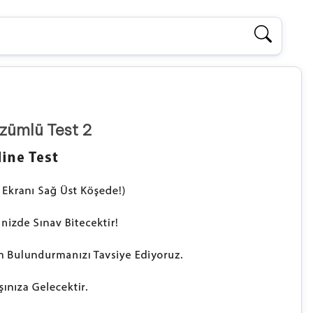
zümlü Test 2