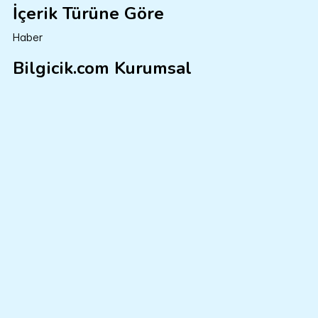
İçerik Türüne Göre
Haber
Bilgicik.com Kurumsal