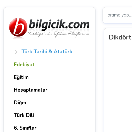
Dikdört
Türk Tarihi & Atatürk
Edebiyat
Eğitim
Hesaplamalar
Diğer
Türk Dili
6. Sınıflar