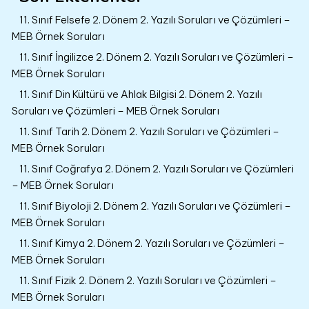
11. Sınıf Felsefe 2. Dönem 2. Yazılı Soruları ve Çözümleri –
MEB Örnek Soruları
11. Sınıf İngilizce 2. Dönem 2. Yazılı Soruları ve Çözümleri –
MEB Örnek Soruları
11. Sınıf Din Kültürü ve Ahlak Bilgisi 2. Dönem 2. Yazılı
Soruları ve Çözümleri – MEB Örnek Soruları
11. Sınıf Tarih 2. Dönem 2. Yazılı Soruları ve Çözümleri –
MEB Örnek Soruları
11. Sınıf Coğrafya 2. Dönem 2. Yazılı Soruları ve Çözümleri
– MEB Örnek Soruları
11. Sınıf Biyoloji 2. Dönem 2. Yazılı Soruları ve Çözümleri –
MEB Örnek Soruları
11. Sınıf Kimya 2. Dönem 2. Yazılı Soruları ve Çözümleri –
MEB Örnek Soruları
11. Sınıf Fizik 2. Dönem 2. Yazılı Soruları ve Çözümleri –
MEB Örnek Soruları