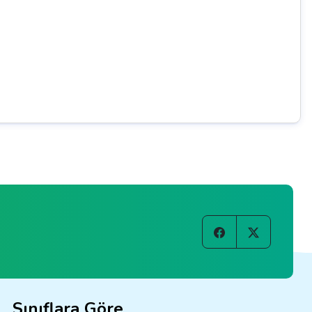
Sınıflara Göre