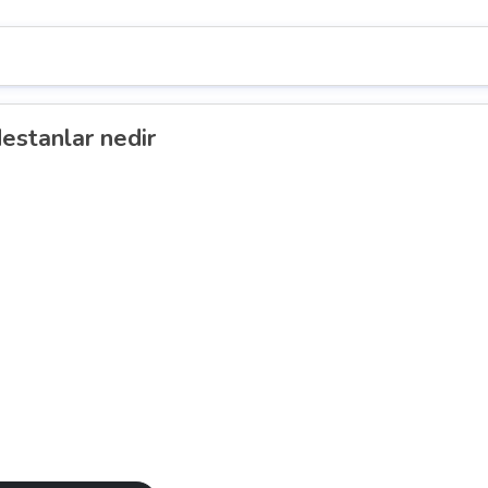
estanlar nedir