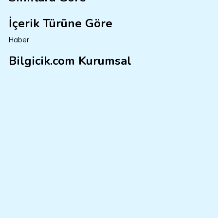
İçerik Türüne Göre
Haber
Bilgicik.com Kurumsal