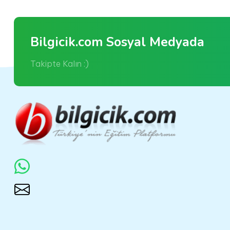
Bilgicik.com Sosyal Medyada
Takipte Kalın :)