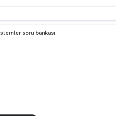
istemler soru bankası