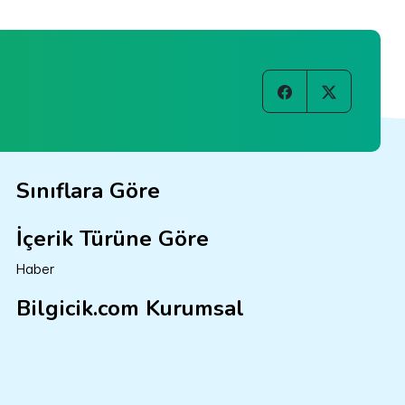
Sınıflara Göre
İçerik Türüne Göre
Haber
Bilgicik.com Kurumsal