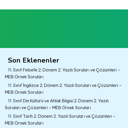
Son Eklenenler
11. Sınıf Felsefe 2. Dönem 2. Yazılı Soruları ve Çözümleri –
MEB Örnek Soruları
11. Sınıf İngilizce 2. Dönem 2. Yazılı Soruları ve Çözümleri –
MEB Örnek Soruları
11. Sınıf Din Kültürü ve Ahlak Bilgisi 2. Dönem 2. Yazılı
Soruları ve Çözümleri – MEB Örnek Soruları
11. Sınıf Tarih 2. Dönem 2. Yazılı Soruları ve Çözümleri –
MEB Örnek Soruları