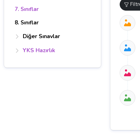
Filt
7. Sınıflar
8. Sınıflar
Diğer Sınavlar
YKS Hazırlık