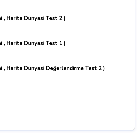
i , Harita Dünyasi Test 2 )
i , Harita Dünyasi Test 1 )
mi , Harita Dünyasi Değerlendirme Test 2 )