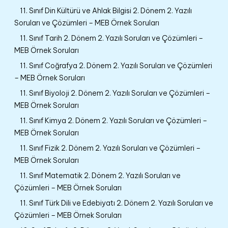
11. Sınıf Din Kültürü ve Ahlak Bilgisi 2. Dönem 2. Yazılı
Soruları ve Çözümleri – MEB Örnek Soruları
11. Sınıf Tarih 2. Dönem 2. Yazılı Soruları ve Çözümleri –
MEB Örnek Soruları
11. Sınıf Coğrafya 2. Dönem 2. Yazılı Soruları ve Çözümleri
– MEB Örnek Soruları
11. Sınıf Biyoloji 2. Dönem 2. Yazılı Soruları ve Çözümleri –
MEB Örnek Soruları
11. Sınıf Kimya 2. Dönem 2. Yazılı Soruları ve Çözümleri –
MEB Örnek Soruları
11. Sınıf Fizik 2. Dönem 2. Yazılı Soruları ve Çözümleri –
MEB Örnek Soruları
11. Sınıf Matematik 2. Dönem 2. Yazılı Soruları ve
Çözümleri – MEB Örnek Soruları
11. Sınıf Türk Dili ve Edebiyatı 2. Dönem 2. Yazılı Soruları ve
Çözümleri – MEB Örnek Soruları