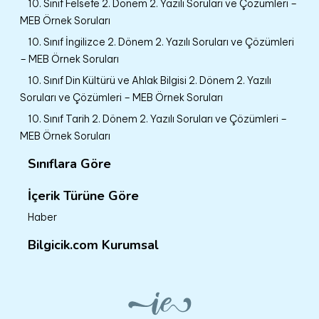
10. Sınıf Felsefe 2. Dönem 2. Yazılı Soruları ve Çözümleri –
MEB Örnek Soruları
10. Sınıf İngilizce 2. Dönem 2. Yazılı Soruları ve Çözümleri
– MEB Örnek Soruları
10. Sınıf Din Kültürü ve Ahlak Bilgisi 2. Dönem 2. Yazılı
Soruları ve Çözümleri – MEB Örnek Soruları
10. Sınıf Tarih 2. Dönem 2. Yazılı Soruları ve Çözümleri –
MEB Örnek Soruları
Sınıflara Göre
İçerik Türüne Göre
Haber
Bilgicik.com Kurumsal