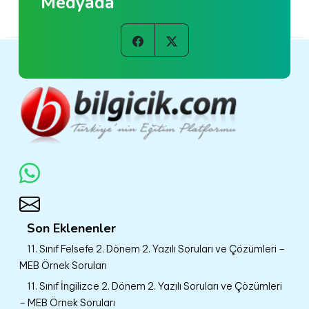
Medyada
Son Eklenenler
11. Sınıf Felsefe 2. Dönem 2. Yazılı Soruları ve Çözümleri –
MEB Örnek Soruları
11. Sınıf İngilizce 2. Dönem 2. Yazılı Soruları ve Çözümleri
– MEB Örnek Soruları