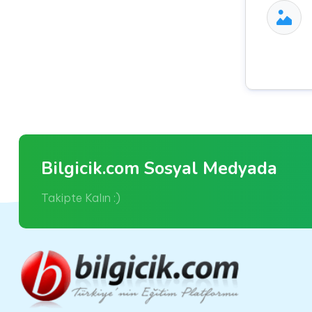
Bilgicik.com Sosyal Medyada
Takipte Kalın :)