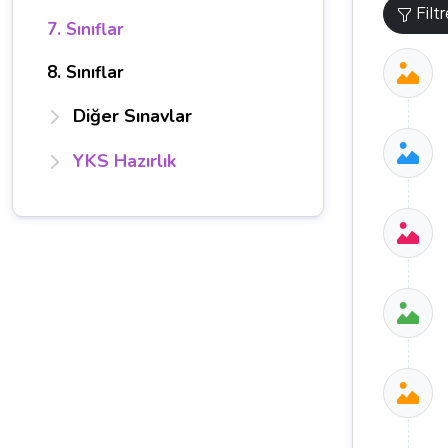
Filt
7. Sınıflar
8. Sınıflar
Diğer Sınavlar
YKS Hazırlık