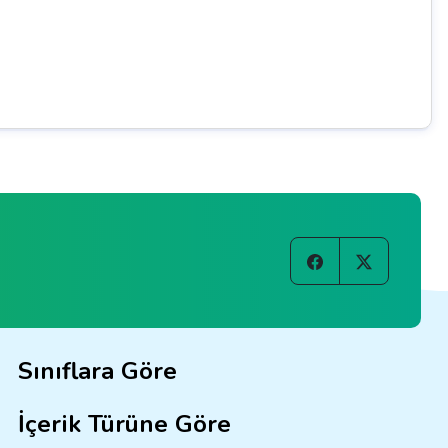
Sınıflara Göre
İçerik Türüne Göre