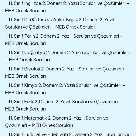
11. Sınıf İngilizce 2. Dönem 2. Yazılı Soruları ve Çözümleri –
MEB Örnek Soruları
11. Sınıf Din Kültürü ve Ahlak Bilgisi 2. Dönem 2. Yazılı
Soruları ve Çözümleri – MEB Örnek Soruları
11. Sınıf Tarih 2. Dönem 2. Yazılı Soruları ve Çözümleri –
MEB Örnek Soruları
11. Sınıf Coğrafya 2. Dönem 2. Yazılı Soruları ve Çözümleri
– MEB Örnek Soruları
11. Sınıf Biyoloji 2. Dönem 2. Yazılı Soruları ve Çözümleri –
MEB Örnek Soruları
11. Sınıf Kimya 2. Dönem 2. Yazılı Soruları ve Çözümleri –
MEB Örnek Soruları
11. Sınıf Fizik 2. Dönem 2. Yazılı Soruları ve Çözümleri –
MEB Örnek Soruları
11. Sınıf Matematik 2. Dönem 2. Yazılı Soruları ve
Çözümleri – MEB Örnek Soruları
11. Sınıf Türk Dili ve Edebiyatı 2. Dönem 2. Yazılı Soruları ve