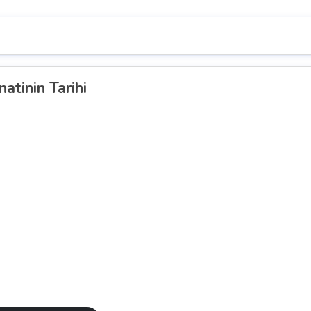
atinin Tarihi