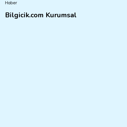
Haber
Bilgicik.com Kurumsal