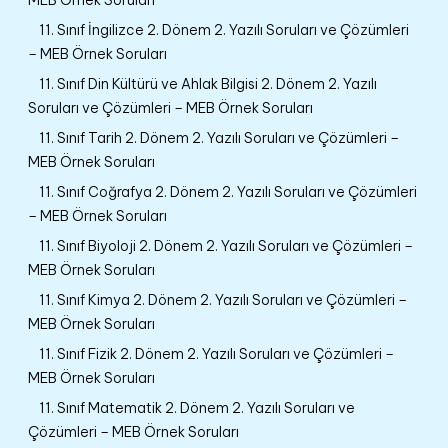
11. Sınıf İngilizce 2. Dönem 2. Yazılı Soruları ve Çözümleri
– MEB Örnek Soruları
11. Sınıf Din Kültürü ve Ahlak Bilgisi 2. Dönem 2. Yazılı
Soruları ve Çözümleri – MEB Örnek Soruları
11. Sınıf Tarih 2. Dönem 2. Yazılı Soruları ve Çözümleri –
MEB Örnek Soruları
11. Sınıf Coğrafya 2. Dönem 2. Yazılı Soruları ve Çözümleri
– MEB Örnek Soruları
11. Sınıf Biyoloji 2. Dönem 2. Yazılı Soruları ve Çözümleri –
MEB Örnek Soruları
11. Sınıf Kimya 2. Dönem 2. Yazılı Soruları ve Çözümleri –
MEB Örnek Soruları
11. Sınıf Fizik 2. Dönem 2. Yazılı Soruları ve Çözümleri –
MEB Örnek Soruları
11. Sınıf Matematik 2. Dönem 2. Yazılı Soruları ve
Çözümleri – MEB Örnek Soruları