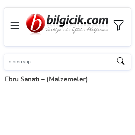
Ebru Sanatı – (Malzemeler)