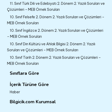
11. Sınıf Türk Dili ve Edebiyatı 2. Dönem 2. Yazılı Soruları ve
Çözümleri – MEB Örnek Soruları
10. Sınıf Felsefe 2. Dönem 2. Yazılı Soruları ve Çözümleri –
MEB Örnek Soruları
10. Sınıf İngilizce 2. Dönem 2. Yazılı Soruları ve Çözümleri
– MEB Örnek Soruları
10. Sınıf Din Kültürü ve Ahlak Bilgisi 2. Dönem 2. Yazılı
Soruları ve Çözümleri – MEB Örnek Soruları
10. Sınıf Tarih 2. Dönem 2. Yazılı Soruları ve Çözümleri –
MEB Örnek Soruları
Sınıflara Göre
İçerik Türüne Göre
Haber
Bilgicik.com Kurumsal