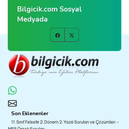
Bilgicik.com Sosyal
Medyada
Son Eklenenler
11. Sınıf Felsefe 2. Dönem 2. Yazılı Soruları ve Çözümleri –
MEB Örnek Soruları