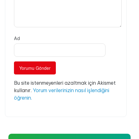
Ad
Bu site istenmeyenleri azaltmak için Akismet
kullanır.
Yorum verilerinizin nasıl işlendiğini
öğrenin.