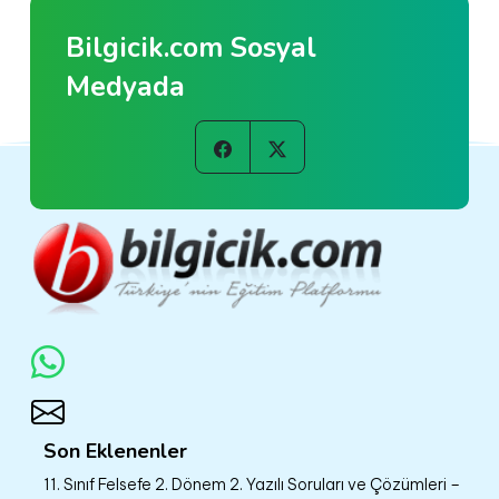
Bilgicik.com Sosyal
Medyada
Son Eklenenler
11. Sınıf Felsefe 2. Dönem 2. Yazılı Soruları ve Çözümleri –