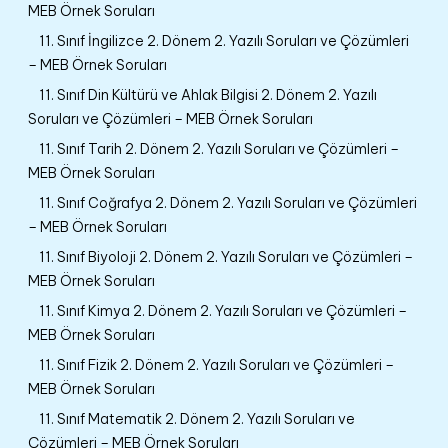
MEB Örnek Soruları
11. Sınıf İngilizce 2. Dönem 2. Yazılı Soruları ve Çözümleri
– MEB Örnek Soruları
11. Sınıf Din Kültürü ve Ahlak Bilgisi 2. Dönem 2. Yazılı
Soruları ve Çözümleri – MEB Örnek Soruları
11. Sınıf Tarih 2. Dönem 2. Yazılı Soruları ve Çözümleri –
MEB Örnek Soruları
11. Sınıf Coğrafya 2. Dönem 2. Yazılı Soruları ve Çözümleri
– MEB Örnek Soruları
11. Sınıf Biyoloji 2. Dönem 2. Yazılı Soruları ve Çözümleri –
MEB Örnek Soruları
11. Sınıf Kimya 2. Dönem 2. Yazılı Soruları ve Çözümleri –
MEB Örnek Soruları
11. Sınıf Fizik 2. Dönem 2. Yazılı Soruları ve Çözümleri –
MEB Örnek Soruları
11. Sınıf Matematik 2. Dönem 2. Yazılı Soruları ve
Çözümleri – MEB Örnek Soruları