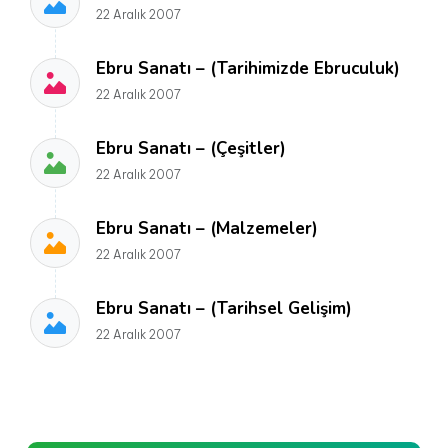
22 Aralık 2007
Ebru Sanatı – (Tarihimizde Ebruculuk)
22 Aralık 2007
Ebru Sanatı – (Çeşitler)
22 Aralık 2007
Ebru Sanatı – (Malzemeler)
22 Aralık 2007
Ebru Sanatı – (Tarihsel Gelişim)
22 Aralık 2007