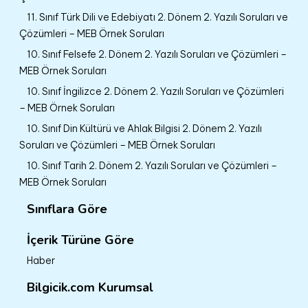
11. Sınıf Türk Dili ve Edebiyatı 2. Dönem 2. Yazılı Soruları ve
Çözümleri – MEB Örnek Soruları
10. Sınıf Felsefe 2. Dönem 2. Yazılı Soruları ve Çözümleri –
MEB Örnek Soruları
10. Sınıf İngilizce 2. Dönem 2. Yazılı Soruları ve Çözümleri
– MEB Örnek Soruları
10. Sınıf Din Kültürü ve Ahlak Bilgisi 2. Dönem 2. Yazılı
Soruları ve Çözümleri – MEB Örnek Soruları
10. Sınıf Tarih 2. Dönem 2. Yazılı Soruları ve Çözümleri –
MEB Örnek Soruları
Sınıflara Göre
İçerik Türüne Göre
Haber
Bilgicik.com Kurumsal