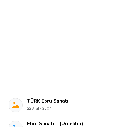
TÜRK Ebru Sanatı
22 Aralık 2007
Ebru Sanatı – (Örnekler)